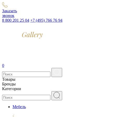
Заказать
звонок
8 800 201 25 04
+7 (495) 766 76 94
0
Товары
Бренды
Категории
Мебель