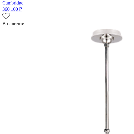
Cambridge
360 100 ₽
В наличии