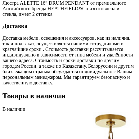
Люстра ALETTE 16″ DRUM PENDANT от премиального
Английского бренда HEATHFIELD&Co изготовлена из
стекла, имеет 2 оттенка
Доставка
Доставка мебели, освещения и аксессуаров, как из наличия,
так и под заказ, осуществляется нашими сотрудниками в
кратчайшие сроки . Стоимость доставки рассчитывается
индивидуально в зависимости от типа мебели и удалённости
вашего адреса. Стоимость и сроки доставки по другим
городам России, а также по Казахстану, Белоруссии и другим
близлежащим странам обсуждается индивидуально с Вашим
персональным менеджером. Мы гарантируем безопасную и
качественную доставку.
Товары в наличии
В наличии