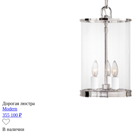
Дорогая люстра
Modern
355 100 ₽
В наличии