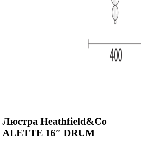
Люстра Heathfield&Co
ALETTE 16″ DRUM