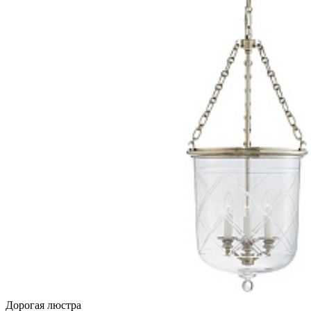
Дорогая люстра