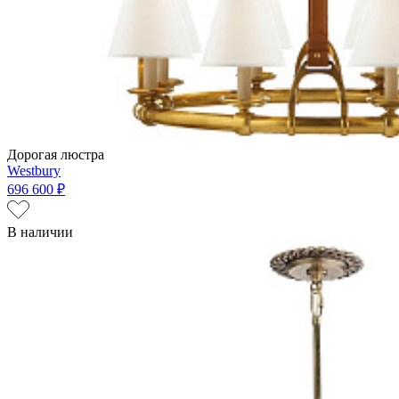
Дорогая люстра
Westbury
696 600 ₽
В наличии