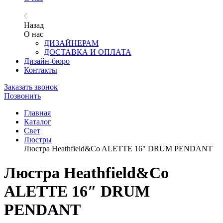
Назад
О нас
ДИЗАЙНЕРАМ
ДОСТАВКА И ОПЛАТА
Дизайн-бюро
Контакты
Заказать звонок
Позвонить
Главная
Каталог
Свет
Люстры
Люстра Heathfield&Co ALETTE 16″ DRUM PENDANT
Люстра Heathfield&Co
ALETTE 16″ DRUM
PENDANT