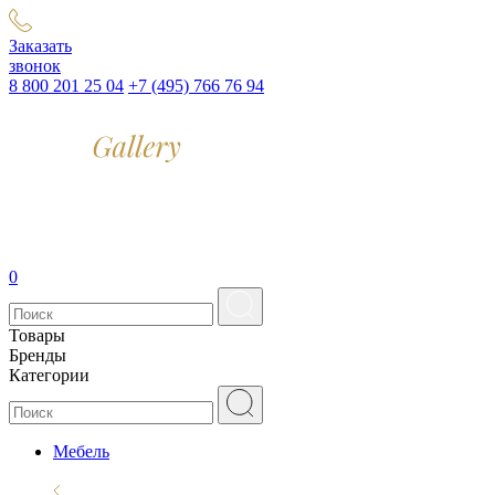
Заказать
звонок
8 800 201 25 04
+7 (495) 766 76 94
0
Товары
Бренды
Категории
Мебель