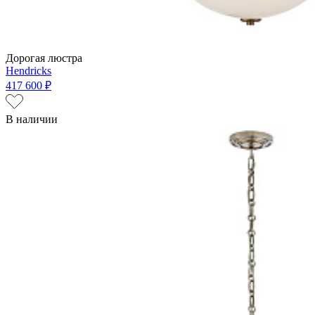
Дорогая люстра
Hendricks
417 600 ₽
В наличии