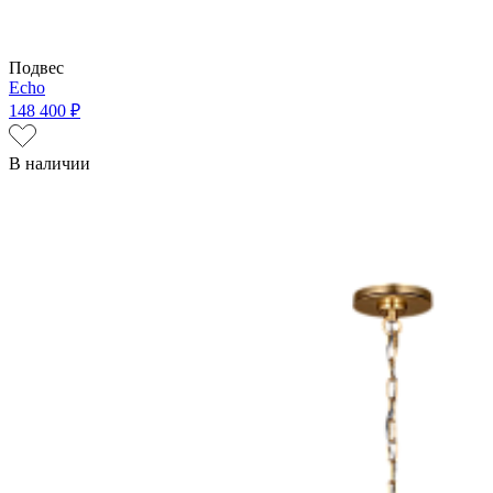
Подвес
Echo
148 400 ₽
В наличии