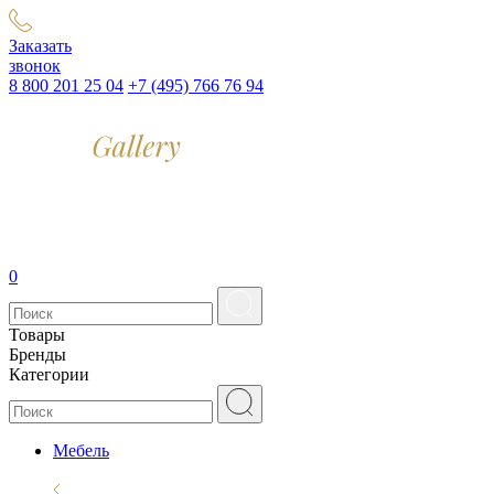
Заказать
звонок
8 800 201 25 04
+7 (495) 766 76 94
0
Товары
Бренды
Категории
Мебель