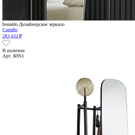
bonaldo
Дизайнерское зеркало
Camillo
283 432 ₽
В наличии
Арт. JØN1