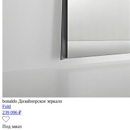
bonaldo
Дизайнерское зеркало
Fold
239 096 ₽
Под заказ