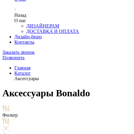
Назад
О нас
ДИЗАЙНЕРАМ
ДОСТАВКА И ОПЛАТА
Дизайн-бюро
Контакты
Заказать звонок
Позвонить
Главная
Каталог
Аксессуары
Аксессуары Bonaldo
Фильтр