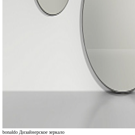
bonaldo
Дизайнерское зеркало