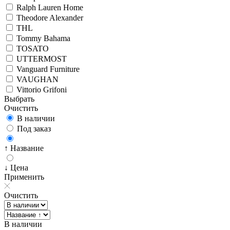
Ralph Lauren Home
Theodore Alexander
THL
Tommy Bahama
TOSATO
UTTERMOST
Vanguard Furniture
VAUGHAN
Vittorio Grifoni
Выбрать
Очистить
В наличии
Под заказ
↑ Название
↓ Цена
Применить
Очистить
В наличии