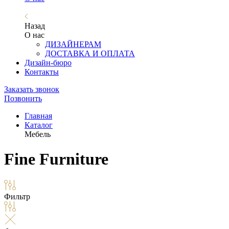
Назад
О нас
ДИЗАЙНЕРАМ
ДОСТАВКА И ОПЛАТА
Дизайн-бюро
Контакты
Заказать звонок
Позвонить
Главная
Каталог
Мебель
Fine Furniture
Фильтр