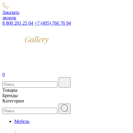
Заказать
звонок
8 800 201 25 04
+7 (495) 766 76 94
0
Товары
Бренды
Категории
Мебель