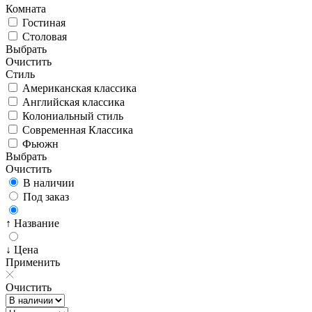
Комната
Гостиная
Столовая
Выбрать
Очистить
Стиль
Американская классика
Английская классика
Колониальный стиль
Современная Классика
Фьюжн
Выбрать
Очистить
В наличии
Под заказ
↑ Название
↓ Цена
Применить
Очистить