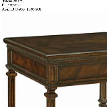
В наличии
Арт. 1340-966, 1340-968