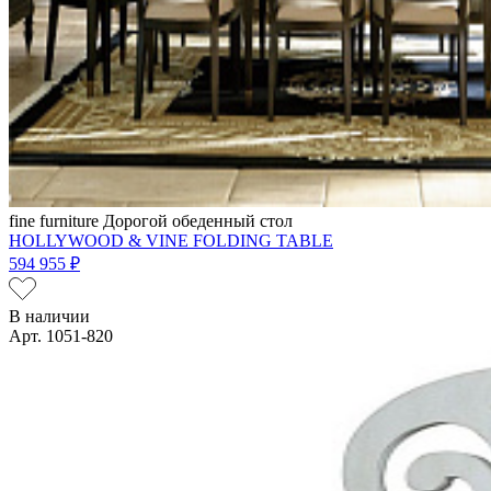
fine furniture
Дорогой обеденный стол
HOLLYWOOD & VINE FOLDING TABLE
594 955 ₽
В наличии
Арт. 1051-820