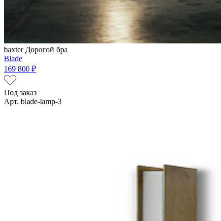
baxter
Дорогой бра
Blade
169 800 ₽
Под заказ
Арт. blade-lamp-3