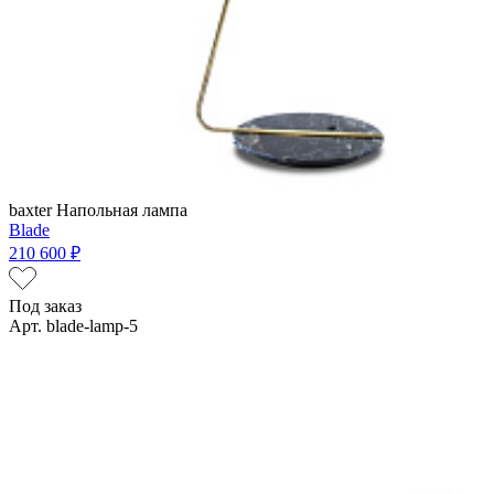
baxter
Напольная лампа
Blade
210 600 ₽
Под заказ
Арт. blade-lamp-5