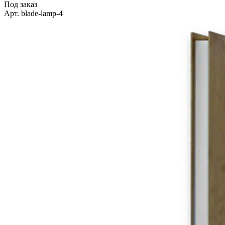
Под заказ
Арт. blade-lamp-4