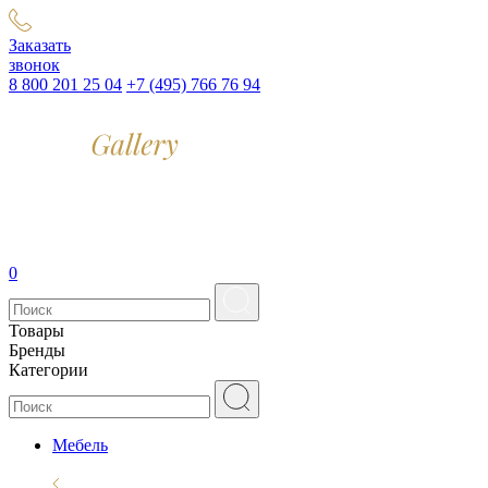
Заказать
звонок
8 800 201 25 04
+7 (495) 766 76 94
0
Товары
Бренды
Категории
Мебель