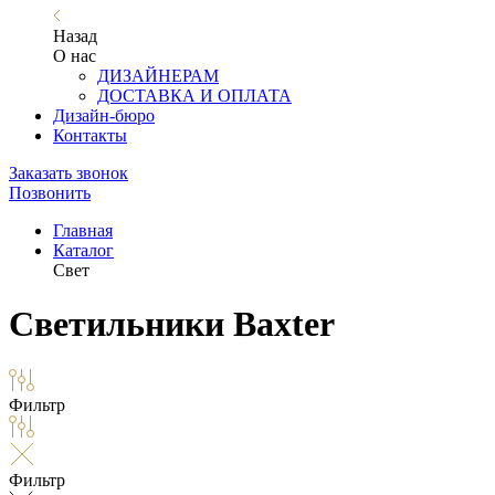
Назад
О нас
ДИЗАЙНЕРАМ
ДОСТАВКА И ОПЛАТА
Дизайн-бюро
Контакты
Заказать звонок
Позвонить
Главная
Каталог
Свет
Светильники Baxter
Фильтр
Фильтр