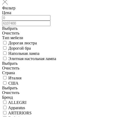
Фильтр
Цена
Выбрать
Очистить
Тип мебели
Дорогая люстра
Дорогой бра
Напольная лампа
Элитная настольная лампа
Выбрать
Очистить
Страна
Италия
США
Выбрать
Очистить
Бренд
ALLEGRI
Apparatus
ARTERIORS