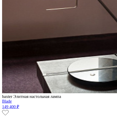
baxter
Элитная настольная лампа
Blade
149 400 ₽