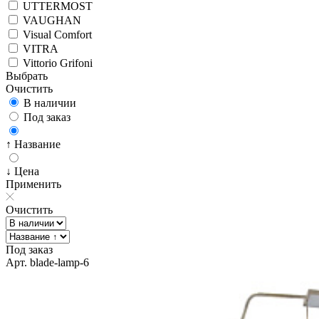
UTTERMOST
VAUGHAN
Visual Comfort
VITRA
Vittorio Grifoni
Выбрать
Очистить
В наличии
Под заказ
↑ Название
↓ Цена
Применить
Очистить
Под заказ
Арт. blade-lamp-6