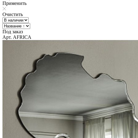
Применить
Очистить
Под заказ
Арт. AFRICA