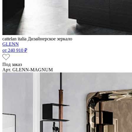
cattelan italia
Дизайнерское зеркало
GLENN
от
240 910 ₽
Под заказ
Арт. GLENN-MAGNUM