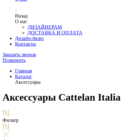
Назад
О нас
ДИЗАЙНЕРАМ
ДОСТАВКА И ОПЛАТА
Дизайн-бюро
Контакты
Заказать звонок
Позвонить
Главная
Каталог
Аксессуары
Аксессуары Cattelan Italia
Фильтр