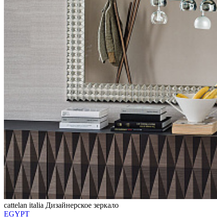
cattelan italia
Дизайнерское зеркало
EGYPT