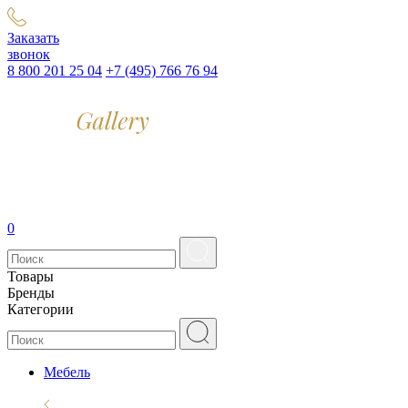
Заказать
звонок
8 800 201 25 04
+7 (495) 766 76 94
0
Товары
Бренды
Категории
Мебель