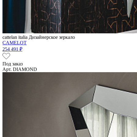
cattelan italia
Дизайнерское зеркало
CAMELOT
254 491 ₽
Под заказ
Арт. DIAMOND