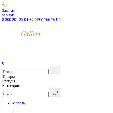
Заказать
звонок
8 800 201 25 04
+7 (495) 766 76 94
0
Товары
Бренды
Категории
Мебель