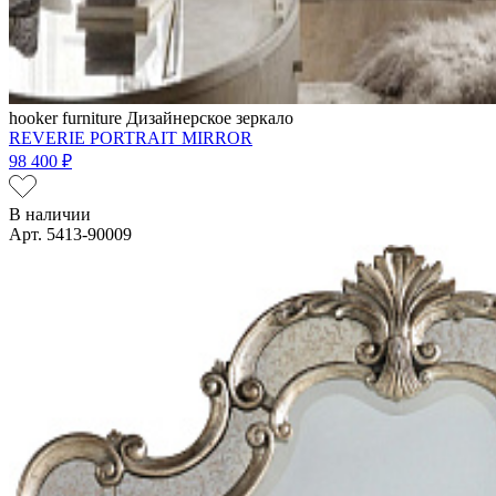
hooker furniture
Дизайнерское зеркало
REVERIE PORTRAIT MIRROR
98 400 ₽
В наличии
Арт. 5413-90009