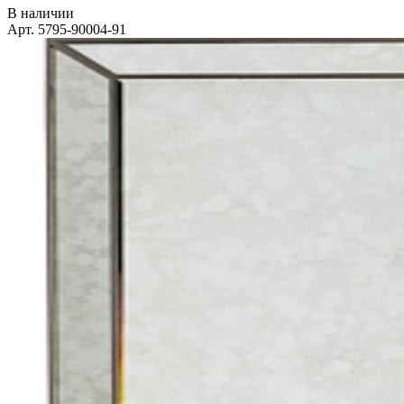
В наличии
Арт. 5795-90004-91