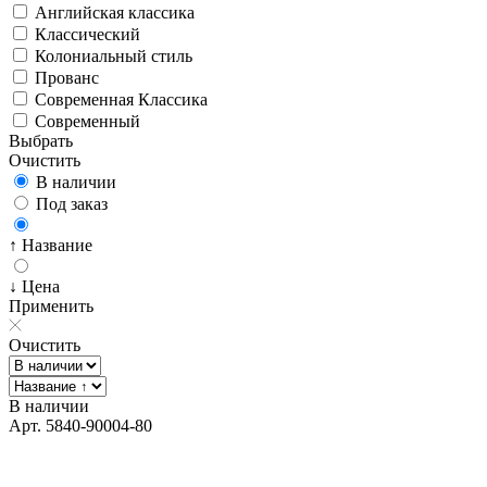
Английская классика
Классический
Колониальный стиль
Прованс
Современная Классика
Современный
Выбрать
Очистить
В наличии
Под заказ
↑ Название
↓ Цена
Применить
Очистить
В наличии
Арт. 5840-90004-80