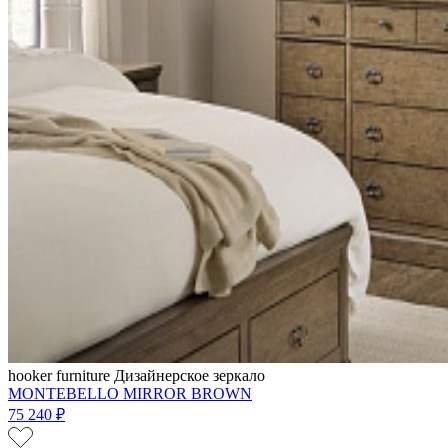
hooker furniture
Дизайнерское зеркало
MONTEBELLO MIRROR BROWN
75 240 ₽