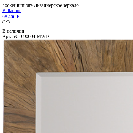
hooker furniture
Дизайнерское зеркало
Ballantine
98 400 ₽
В наличии
Арт. 5950-90004-MWD