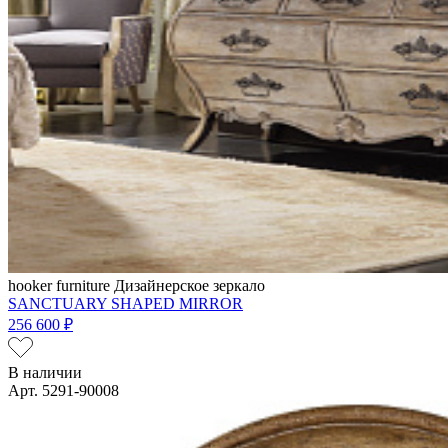
hooker furniture
Дизайнерское зеркало
SANCTUARY SHAPED MIRROR
256 600 ₽
В наличии
Арт. 5291-90008