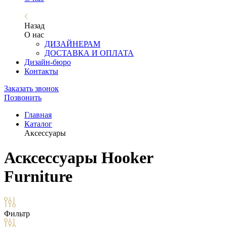
Назад
О нас
ДИЗАЙНЕРАМ
ДОСТАВКА И ОПЛАТА
Дизайн-бюро
Контакты
Заказать звонок
Позвонить
Главная
Каталог
Аксессуары
Асксессуары Hooker
Furniture
Фильтр