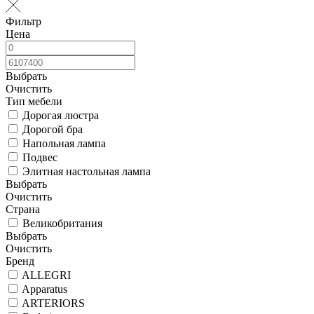
Фильтр
Цена
Выбрать
Очистить
Тип мебели
Дорогая люстра
Дорогой бра
Напольная лампа
Подвес
Элитная настольная лампа
Выбрать
Очистить
Страна
Великобритания
Выбрать
Очистить
Бренд
ALLEGRI
Apparatus
ARTERIORS