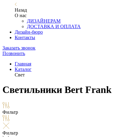
Назад
О нас
ДИЗАЙНЕРАМ
ДОСТАВКА И ОПЛАТА
Дизайн-бюро
Контакты
Заказать звонок
Позвонить
Главная
Каталог
Свет
Светильники Bert Frank
Фильтр
Фильтр