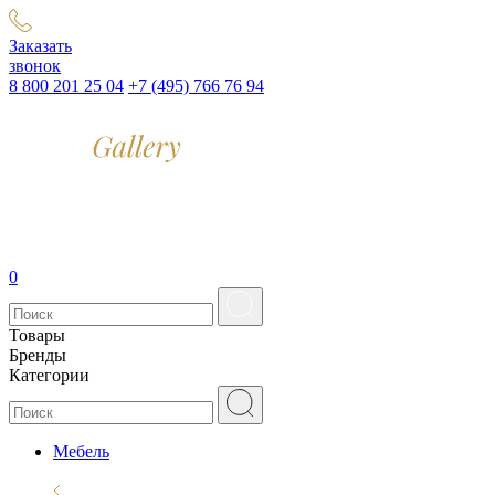
Заказать
звонок
8 800 201 25 04
+7 (495) 766 76 94
0
Товары
Бренды
Категории
Мебель