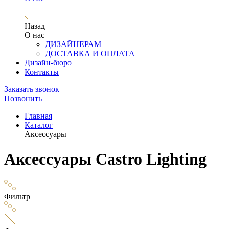
Назад
О нас
ДИЗАЙНЕРАМ
ДОСТАВКА И ОПЛАТА
Дизайн-бюро
Контакты
Заказать звонок
Позвонить
Главная
Каталог
Аксессуары
Аксессуары Castro Lighting
Фильтр