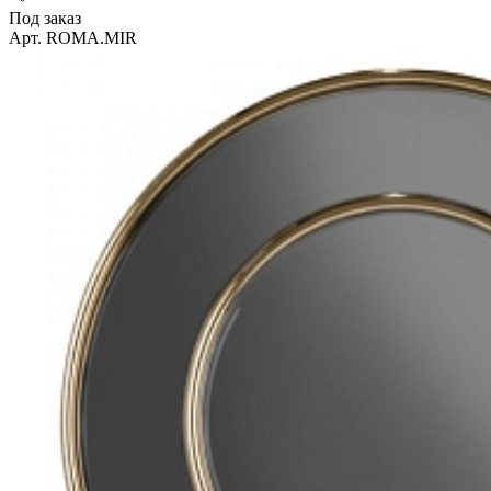
Под заказ
Арт. ROMA.MIR