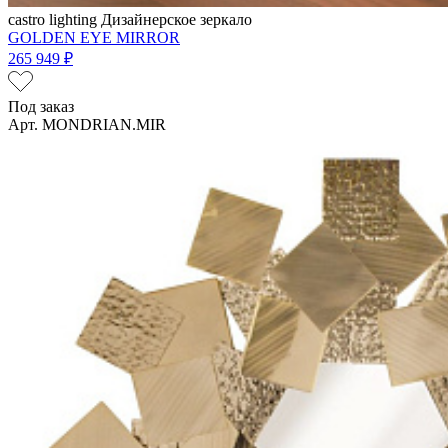
castro lighting
Дизайнерское зеркало
GOLDEN EYE MIRROR
265 949 ₽
Под заказ
Арт. MONDRIAN.MIR