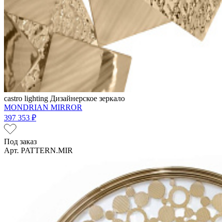
castro lighting
Дизайнерское зеркало
MONDRIAN MIRROR
397 353 ₽
Под заказ
Арт. PATTERN.MIR