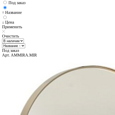
Под заказ
↑ Название
↓ Цена
Применить
Очистить
Под заказ
Арт. AMMIRA.MIR