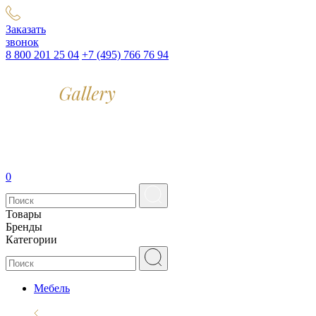
Заказать
звонок
8 800 201 25 04
+7 (495) 766 76 94
0
Товары
Бренды
Категории
Мебель