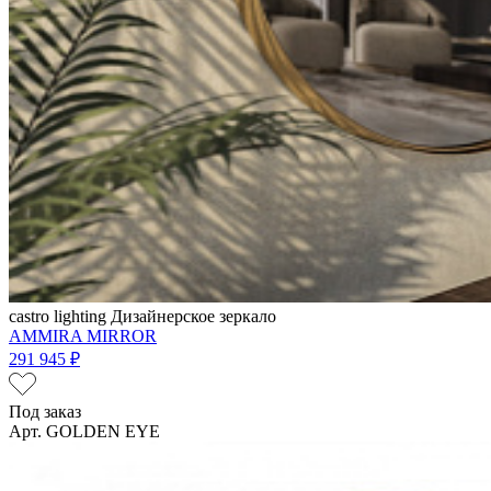
castro lighting
Дизайнерское зеркало
AMMIRA MIRROR
291 945 ₽
Под заказ
Арт. GOLDEN EYE