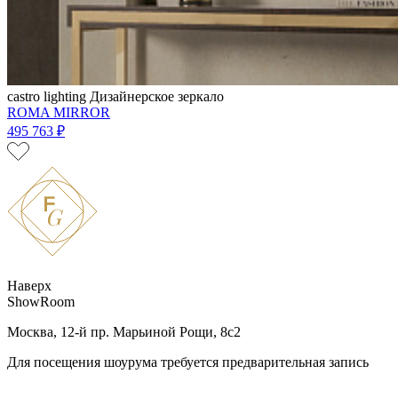
castro lighting
Дизайнерское зеркало
ROMA MIRROR
495 763 ₽
Наверх
ShowRoom
Москва, 12-й пр. Марьиной Рощи, 8с2
Для посещения шоурума требуется предварительная запись