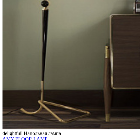
delightfull
Напольная лампа
AMY FLOOR LAMP