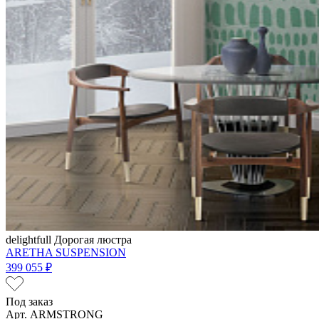
delightfull
Дорогая люстра
ARETHA SUSPENSION
399 055 ₽
Под заказ
Арт. ARMSTRONG