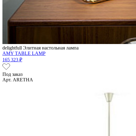
delightfull
Элитная настольная лампа
AMY TABLE LAMP
165 323 ₽
Под заказ
Арт. ARETHA