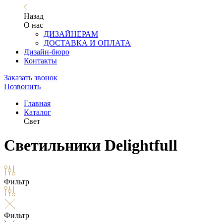
Назад
О нас
ДИЗАЙНЕРАМ
ДОСТАВКА И ОПЛАТА
Дизайн-бюро
Контакты
Заказать звонок
Позвонить
Главная
Каталог
Свет
Светильники Delightfull
Фильтр
Фильтр