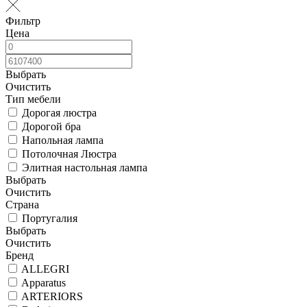
Фильтр
Цена
Выбрать
Очистить
Тип мебели
Дорогая люстра
Дорогой бра
Напольная лампа
Потолочная Люстра
Элитная настольная лампа
Выбрать
Очистить
Страна
Португалия
Выбрать
Очистить
Бренд
ALLEGRI
Apparatus
ARTERIORS