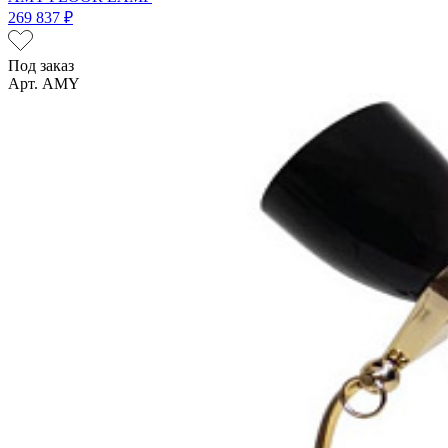
269 837 ₽
Под заказ
Арт. AMY