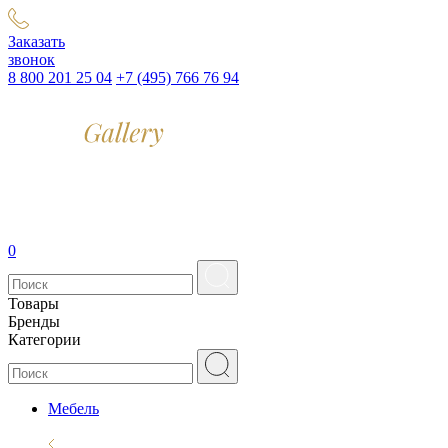
Заказать
звонок
8 800 201 25 04
+7 (495) 766 76 94
0
Товары
Бренды
Категории
Мебель