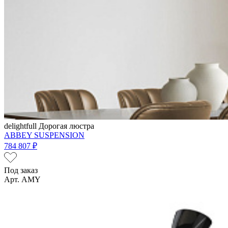
delightfull
Дорогая люстра
ABBEY SUSPENSION
784 807 ₽
Под заказ
Арт. AMY