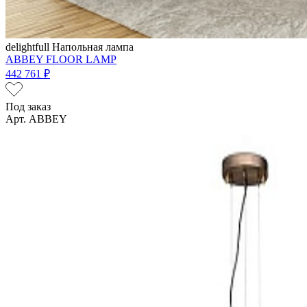
delightfull
Напольная лампа
ABBEY FLOOR LAMP
442 761 ₽
Под заказ
Арт. ABBEY