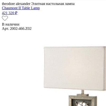
theodore alexander
Элитная настольная лампа
Chaumont II Table Lamp
421 320 ₽
В наличии
Арт. 2002-466.Z02