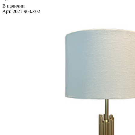
В наличии
Арт. 2021-963.Z02