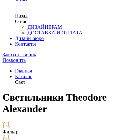
Назад
О нас
ДИЗАЙНЕРАМ
ДОСТАВКА И ОПЛАТА
Дизайн-бюро
Контакты
Заказать звонок
Позвонить
Главная
Каталог
Свет
Светильники Theodore
Alexander
Фильтр