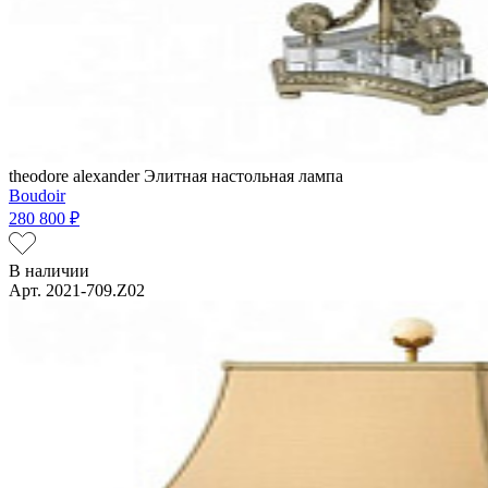
theodore alexander
Элитная настольная лампа
Boudoir
280 800 ₽
В наличии
Арт. 2021-709.Z02