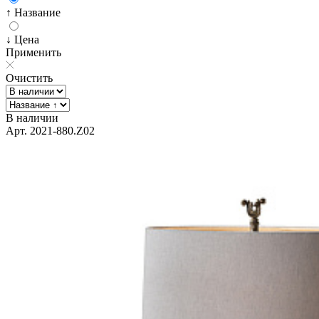
↑ Название
↓ Цена
Применить
Очистить
В наличии
Арт. 2021-880.Z02