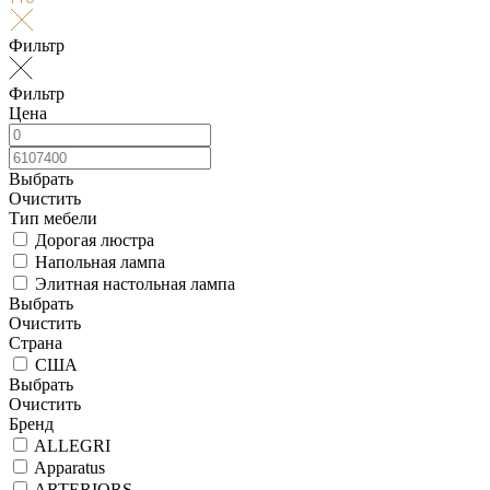
Фильтр
Фильтр
Цена
Выбрать
Очистить
Тип мебели
Дорогая люстра
Напольная лампа
Элитная настольная лампа
Выбрать
Очистить
Страна
США
Выбрать
Очистить
Бренд
ALLEGRI
Apparatus
ARTERIORS