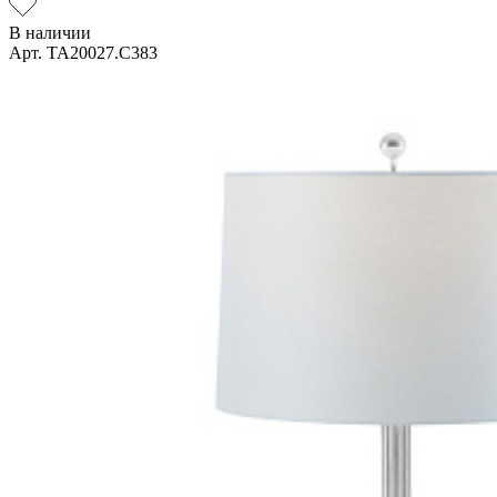
В наличии
Арт. TA20027.C383