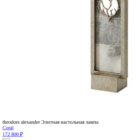
theodore alexander
Элитная настольная лампа
Coral
172 800 ₽