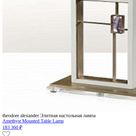
theodore alexander
Элитная настольная лампа
Amethyst Mounted Table Lamp
183 360 ₽