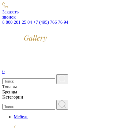
Заказать
звонок
8 800 201 25 04
+7 (495) 766 76 94
0
Товары
Бренды
Категории
Мебель