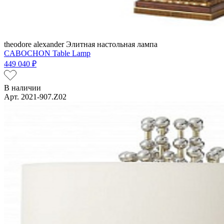
theodore alexander
Элитная настольная лампа
CABOCHON Table Lamp
449 040 ₽
В наличии
Арт. 2021-907.Z02