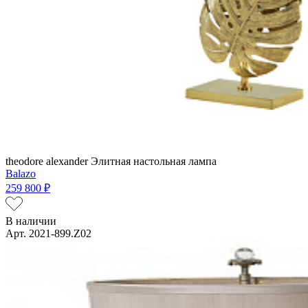
theodore alexander
Элитная настольная лампа
Balazo
259 800 ₽
В наличии
Арт. 2021-899.Z02