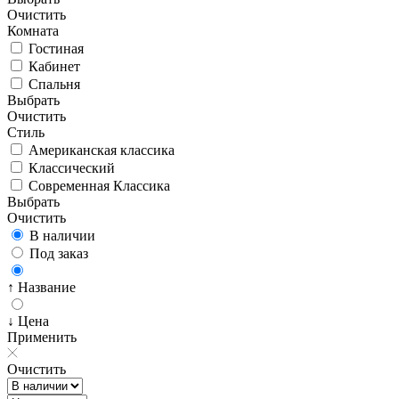
Очистить
Комната
Гостиная
Кабинет
Спальня
Выбрать
Очистить
Стиль
Американская классика
Классический
Современная Классика
Выбрать
Очистить
В наличии
Под заказ
↑ Название
↓ Цена
Применить
Очистить