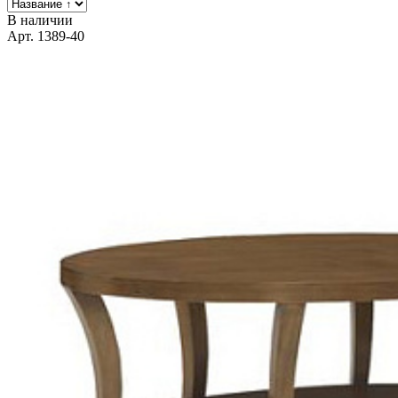
В наличии
Арт. 1389-40