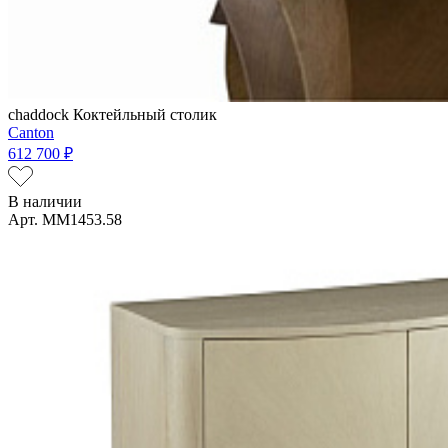
chaddock
Коктейльный столик
Canton
612 700 ₽
В наличии
Арт. MM1453.58