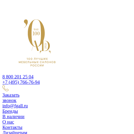
8 800 201 25 04
+7 (495) 766-76-94
Заказать
звонок
info@fgall.ru
Бренды
В наличии
О нас
Контакты
Дизайнерам