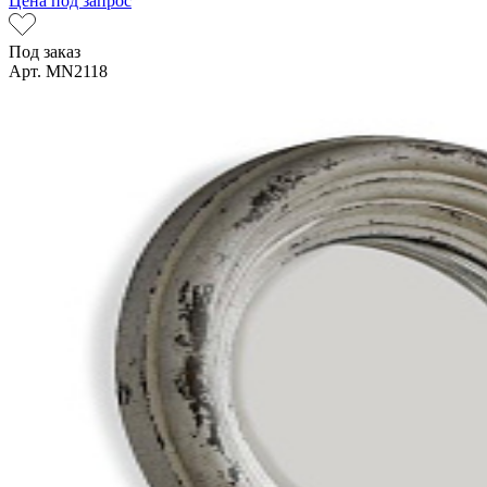
Цена под запрос
Под заказ
Арт. MN2118