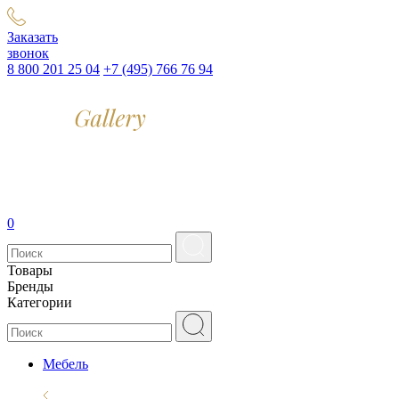
Заказать
звонок
8 800 201 25 04
+7 (495) 766 76 94
0
Товары
Бренды
Категории
Мебель