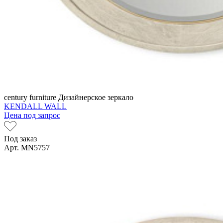
century furniture
Дизайнерское зеркало
KENDALL WALL
Цена под запрос
Под заказ
Арт. MN5757