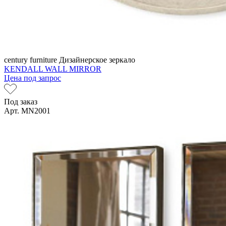
century furniture
Дизайнерское зеркало
KENDALL WALL MIRROR
Цена под запрос
Под заказ
Арт. MN2001