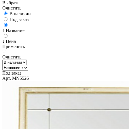
Выбрать
Очистить
В наличии
Под заказ
↑ Название
↓ Цена
Применить
Очистить
Под заказ
Арт. MN5526