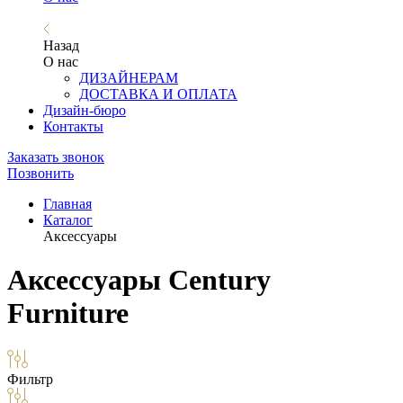
Назад
О нас
ДИЗАЙНЕРАМ
ДОСТАВКА И ОПЛАТА
Дизайн-бюро
Контакты
Заказать звонок
Позвонить
Главная
Каталог
Аксессуары
Аксессуары Century
Furniture
Фильтр