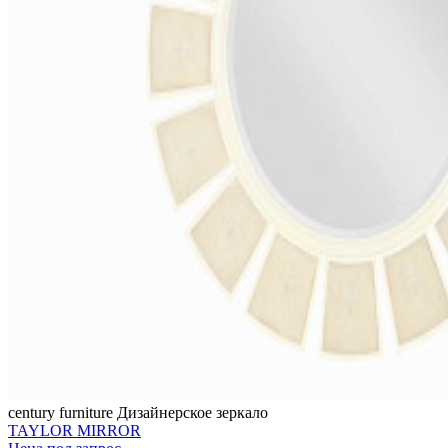
century furniture
Дизайнерское зеркало
TAYLOR MIRROR