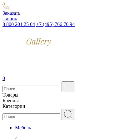
Заказать
звонок
8 800 201 25 04
+7 (495) 766 76 94
0
Товары
Бренды
Категории
Мебель