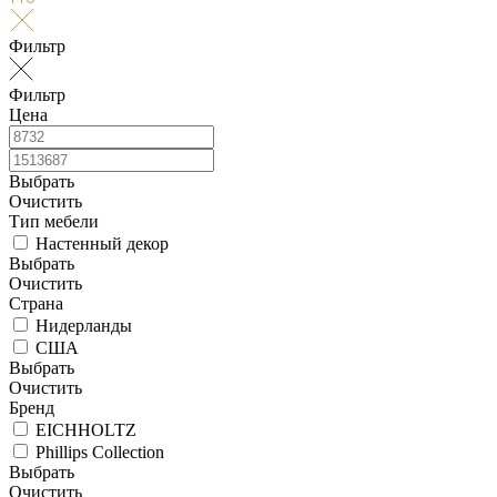
Фильтр
Фильтр
Цена
Выбрать
Очистить
Тип мебели
Настенный декор
Выбрать
Очистить
Страна
Нидерланды
США
Выбрать
Очистить
Бренд
EICHHOLTZ
Phillips Collection
Выбрать
Очистить