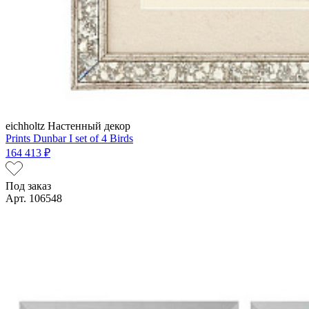
eichholtz
Настенный декор
Prints Dunbar I set of 4 Birds
164 413 ₽
Под заказ
Арт. 106548