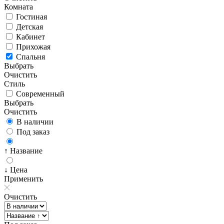
Комната
Гостиная
Детская
Кабинет
Прихожая
Спальня
Выбрать
Очистить
Стиль
Современный
Выбрать
Очистить
В наличии
Под заказ
↑ Название
↓ Цена
Применить
Очистить