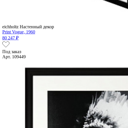
eichholtz
Настенный декор
Print Vogue, 1960
80 247 ₽
Под заказ
Арт. 109449