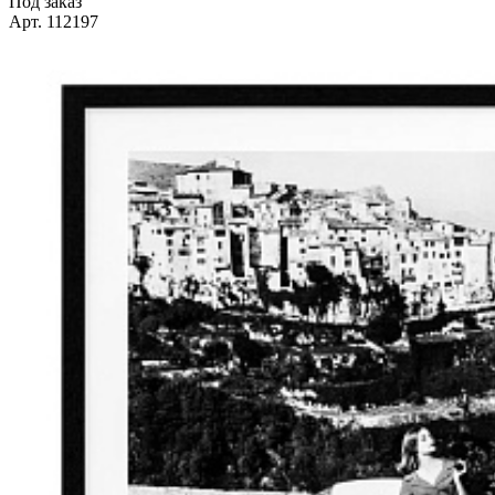
Под заказ
Арт. 112197