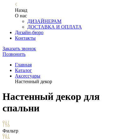
Назад
О нас
ДИЗАЙНЕРАМ
ДОСТАВКА И ОПЛАТА
Дизайн-бюро
Контакты
Заказать звонок
Позвонить
Главная
Каталог
Аксессуары
Настенный декор
Настенный декор для
спальни
Фильтр