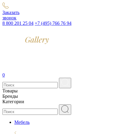
Заказать
звонок
8 800 201 25 04
+7 (495) 766 76 94
0
Товары
Бренды
Категории
Мебель