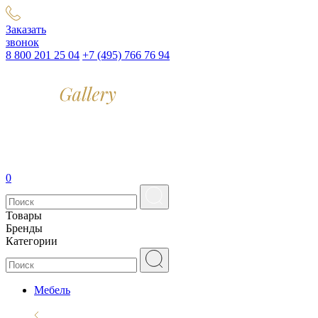
Заказать
звонок
8 800 201 25 04
+7 (495) 766 76 94
0
Товары
Бренды
Категории
Мебель