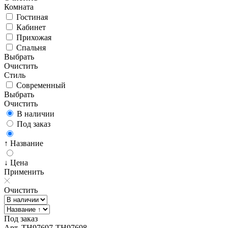
Комната
Гостиная
Кабинет
Прихожая
Спальня
Выбрать
Очистить
Стиль
Современный
Выбрать
Очистить
В наличии
Под заказ
↑ Название
↓ Цена
Применить
Очистить
Под заказ
Арт. TH97697-TH97698