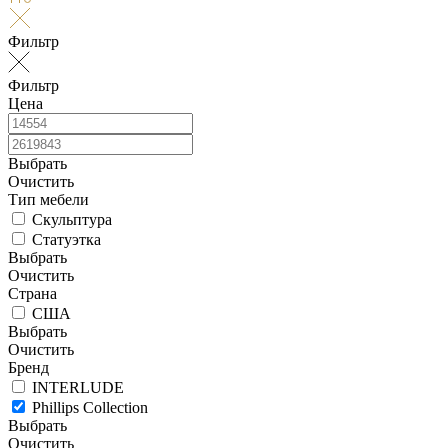
Фильтр
Фильтр
Цена
Выбрать
Очистить
Тип мебели
Скульптура
Статуэтка
Выбрать
Очистить
Страна
США
Выбрать
Очистить
Бренд
INTERLUDE
Phillips Collection
Выбрать
Очистить