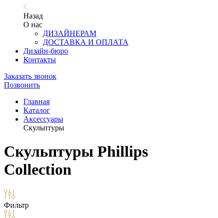
Назад
О нас
ДИЗАЙНЕРАМ
ДОСТАВКА И ОПЛАТА
Дизайн-бюро
Контакты
Заказать звонок
Позвонить
Главная
Каталог
Аксессуары
Скульптуры
Скульптуры Phillips
Collection
Фильтр