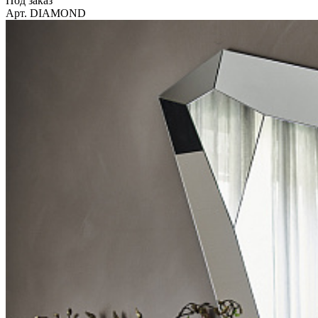
Под заказ
Арт. DIAMOND