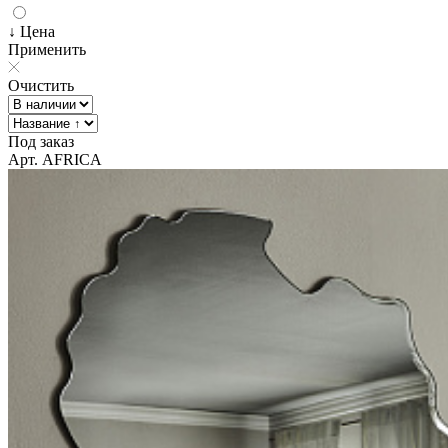
↓ Цена
Применить
Очистить
Под заказ
Арт. AFRICA