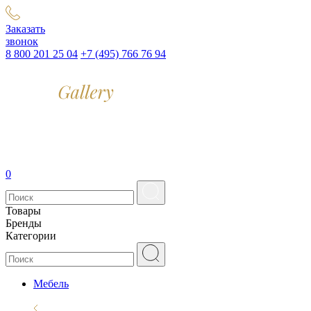
Заказать
звонок
8 800 201 25 04
+7 (495) 766 76 94
0
Товары
Бренды
Категории
Мебель