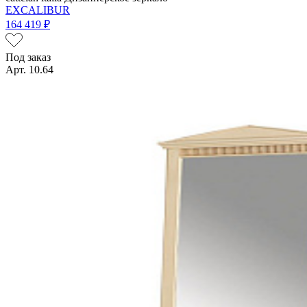
EXCALIBUR
164 419 ₽
Под заказ
Арт. 10.64