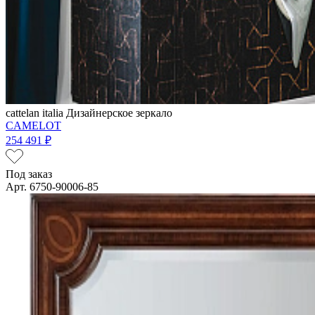
cattelan italia
Дизайнерское зеркало
CAMELOT
254 491 ₽
Под заказ
Арт. 6750-90006-85