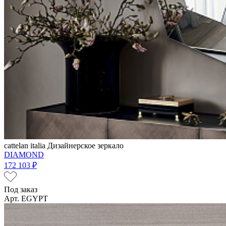
cattelan italia
Дизайнерское зеркало
DIAMOND
172 103 ₽
Под заказ
Арт. EGYPT