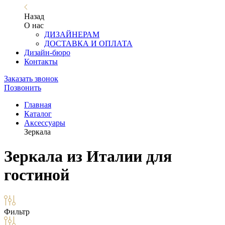
Назад
О нас
ДИЗАЙНЕРАМ
ДОСТАВКА И ОПЛАТА
Дизайн-бюро
Контакты
Заказать звонок
Позвонить
Главная
Каталог
Аксессуары
Зеркала
Зеркала из Италии для
гостиной
Фильтр