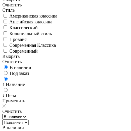
Очистить
Стиль
Американская классика
Английская классика
Классический
Колониальный стиль
Прованс
Современная Классика
Современный
Выбрать
Очистить
В наличии
Под заказ
↑ Название
↓ Цена
Применить
Очистить
В наличии