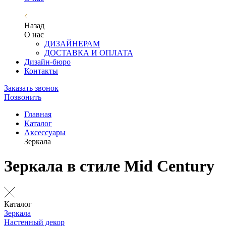
Назад
О нас
ДИЗАЙНЕРАМ
ДОСТАВКА И ОПЛАТА
Дизайн-бюро
Контакты
Заказать звонок
Позвонить
Главная
Каталог
Аксессуары
Зеркала
Зеркала в стиле Mid Century
Каталог
Зеркала
Настенный декор