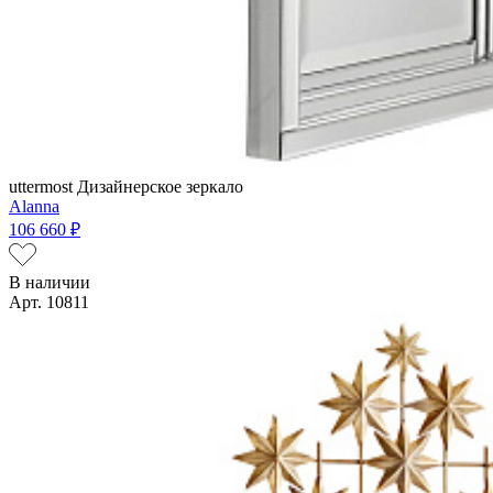
uttermost
Дизайнерское зеркало
Alanna
106 660 ₽
В наличии
Арт. 10811