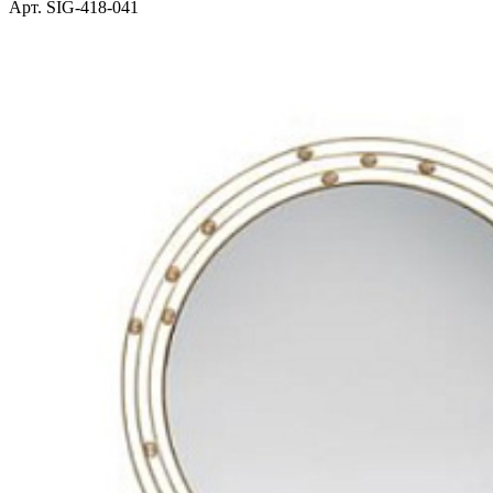
Арт. SIG-418-041