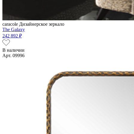
caracole
Дизайнерское зеркало
The Galaxy
242 892 ₽
В наличии
Арт. 09996