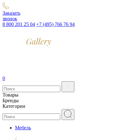
Заказать
звонок
8 800 201 25 04
+7 (495) 766 76 94
0
Товары
Бренды
Категории
Мебель