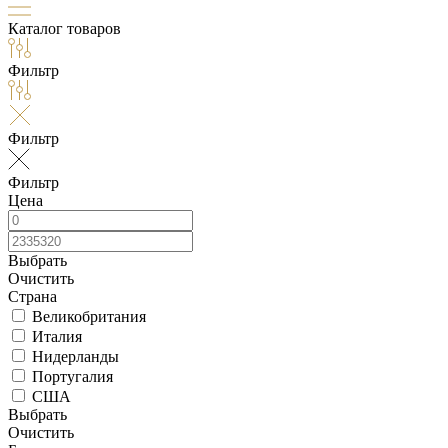
Каталог товаров
Фильтр
Фильтр
Фильтр
Цена
Выбрать
Очистить
Страна
Великобритания
Италия
Нидерланды
Португалия
США
Выбрать
Очистить