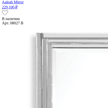
Aaleah Mirror
229 100 ₽
В наличии
Арт. 08027 B