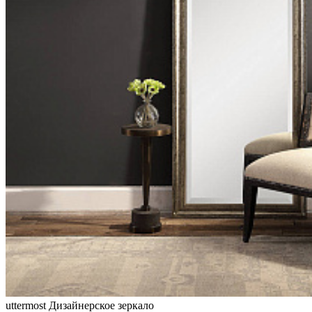
uttermost
Дизайнерское зеркало