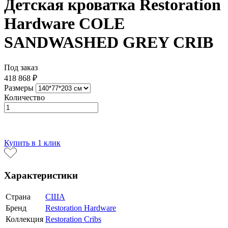
Детская кроватка Restoration
Hardware COLE
SANDWASHED GREY CRIB
Под заказ
418 868 ₽
Размеры
Количество
В корзину
Купить в 1 клик
Характеристики
Страна
США
Бренд
Restoration Hardware
Коллекция
Restoration Cribs