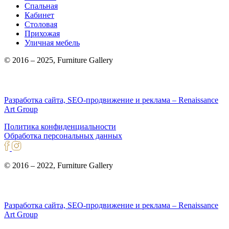
Спальная
Кабинет
Столовая
Прихожая
Уличная мебель
© 2016 – 2025, Furniture Gallery
Разработка сайта, SEO-продвижение и реклама – Renaissance
Art Group
Политика конфиденциальности
Обработка персональных данных
© 2016 – 2022, Furniture Gallery
Разработка сайта, SEO-продвижение и реклама – Renaissance
Art Group