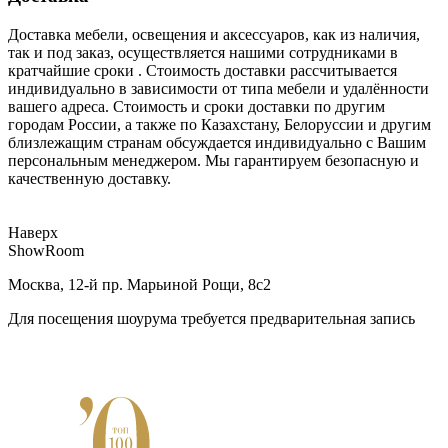
Доставка мебели, освещения и аксессуаров, как из наличия,
так и под заказ, осуществляется нашими сотрудниками в
кратчайшие сроки . Стоимость доставки рассчитывается
индивидуально в зависимости от типа мебели и удалённости
вашего адреса. Стоимость и сроки доставки по другим
городам России, а также по Казахстану, Белоруссии и другим
близлежащим странам обсуждается индивидуально с Вашим
персональным менеджером. Мы гарантируем безопасную и
качественную доставку.
Наверх
ShowRoom
Москва, 12-й пр. Марьиной Рощи, 8с2
Для посещения шоурума требуется предварительная запись