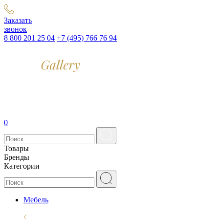
Заказать
звонок
8 800 201 25 04
+7 (495) 766 76 94
0
Товары
Бренды
Категории
Мебель