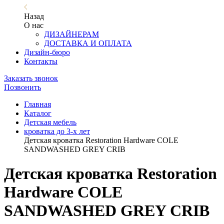
Назад
О нас
ДИЗАЙНЕРАМ
ДОСТАВКА И ОПЛАТА
Дизайн-бюро
Контакты
Заказать звонок
Позвонить
Главная
Каталог
Детская мебель
кроватка до 3-х лет
Детская кроватка Restoration Hardware COLE
SANDWASHED GREY CRIB
Детская кроватка Restoration
Hardware COLE
SANDWASHED GREY CRIB