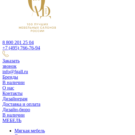
8 800 201 25 04
+7 (495) 766-76-94
Заказать
звонок
info@fgall.ru
Бренды
В наличии
О нас
Контакты
Дизайнерам
Доставка и оплата
Дизайн-бюро
В наличии
МЕБЕЛЬ
Мягкая мебель