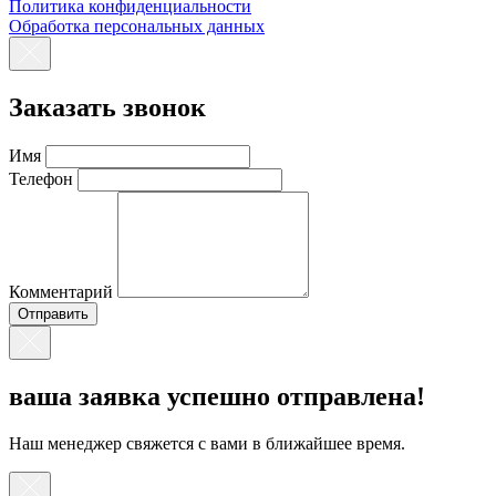
Политика конфиденциальности
Обработка персональных данных
Заказать звонок
Имя
Телефон
Комментарий
ваша заявка успешно отправлена!
Наш менеджер свяжется с вами в ближайшее время.