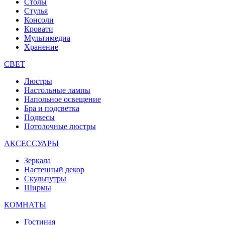
Столы
Стулья
Консоли
Кровати
Мультимедиа
Хранение
СВЕТ
Люстры
Настольные лампы
Напольное освещение
Бра и подсветка
Подвесы
Потолочные люстры
АКСЕССУАРЫ
Зеркала
Настенный декор
Скульпутры
Ширмы
КОМНАТЫ
Гостиная