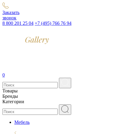
Заказать
звонок
8 800 201 25 04
+7 (495) 766 76 94
0
Товары
Бренды
Категории
Мебель