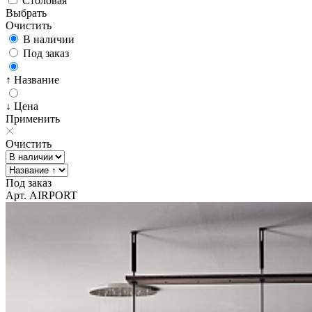
Столовая
Выбрать
Очистить
В наличии
Под заказ
↑ Название
↓ Цена
Применить
Очистить
Под заказ
Арт. AIRPORT