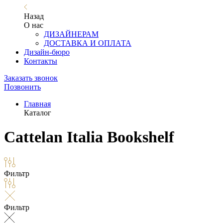
Назад
О нас
ДИЗАЙНЕРАМ
ДОСТАВКА И ОПЛАТА
Дизайн-бюро
Контакты
Заказать звонок
Позвонить
Главная
Каталог
Cattelan Italia Bookshelf
Фильтр
Фильтр