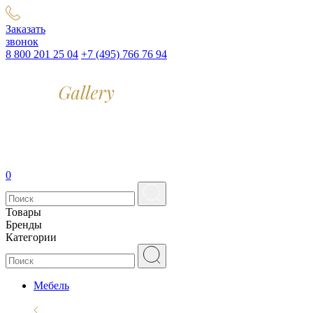
Заказать
звонок
8 800 201 25 04
+7 (495) 766 76 94
0
Товары
Бренды
Категории
Мебель