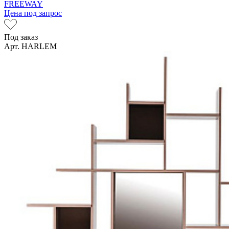
FREEWAY
Цена под запрос
Под заказ
Арт. HARLEM