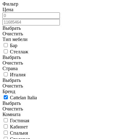
Фильтр
Цена
Выбрать
Очистить
Тип мебели
Бар
Стеллаж
Выбрать
Очистить
Страна
Италия
Выбрать
Очистить
Бренд
Cattelan Italia
Выбрать
Очистить
Комната
Гостиная
Кабинет
Спальня