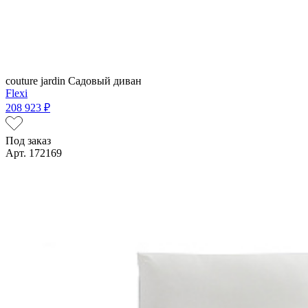
couture jardin
Садовый диван
Flexi
208 923 ₽
Под заказ
Арт. 172169