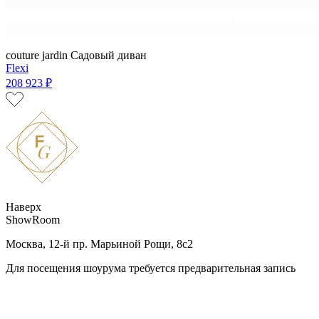
couture jardin
Садовый диван
Flexi
208 923 ₽
Наверх
ShowRoom
Москва, 12-й пр. Марьиной Рощи, 8с2
Для посещения шоурума требуется предварительная запись