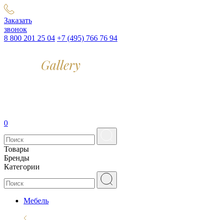
Заказать
звонок
8 800 201 25 04
+7 (495) 766 76 94
0
Товары
Бренды
Категории
Мебель