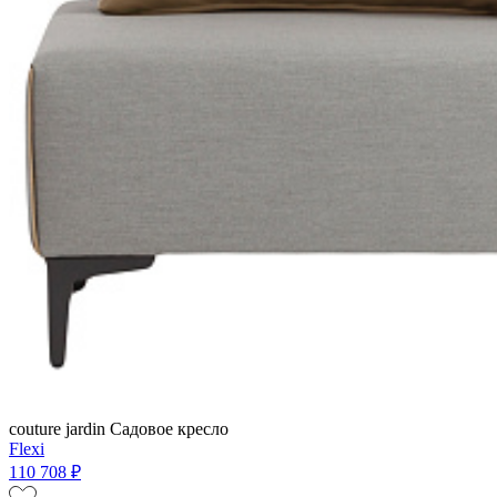
couture jardin
Садовое кресло
Flexi
110 708 ₽