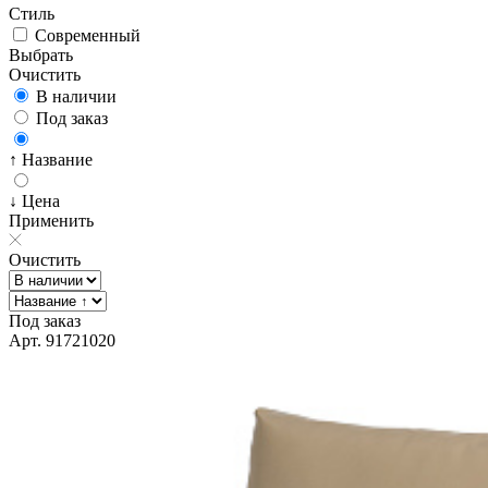
Стиль
Современный
Выбрать
Очистить
В наличии
Под заказ
↑ Название
↓ Цена
Применить
Очистить
Под заказ
Арт. 91721020