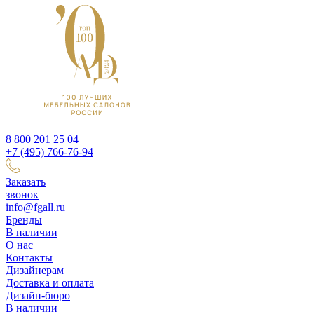
8 800 201 25 04
+7 (495) 766-76-94
Заказать
звонок
info@fgall.ru
Бренды
В наличии
О нас
Контакты
Дизайнерам
Доставка и оплата
Дизайн-бюро
В наличии