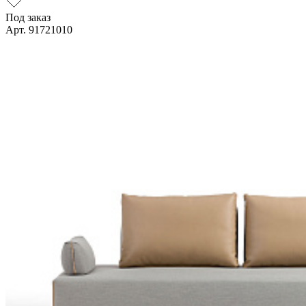
Под заказ
Арт. 91721010