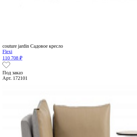
couture jardin
Садовое кресло
Flexi
110 708 ₽
Под заказ
Арт. 172101