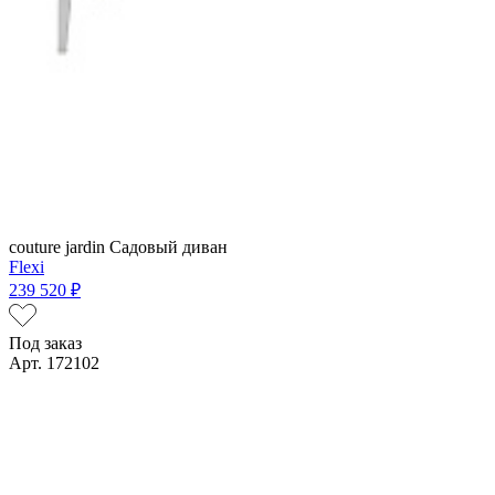
couture jardin
Садовый диван
Flexi
239 520 ₽
Под заказ
Арт. 172102