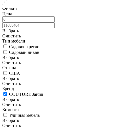
Фильтр
Цена
Выбрать
Очистить
Тип мебели
Садовое кресло
Садовый диван
Выбрать
Очистить
Страна
США
Выбрать
Очистить
Бренд
COUTURE Jardin
Выбрать
Очистить
Комната
Уличная мебель
Выбрать
Очистить