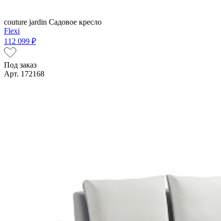
couture jardin
Садовое кресло
Flexi
112 099 ₽
Под заказ
Арт. 172168