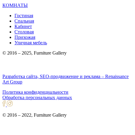
КОМНАТЫ
Гостиная
Спальная
Кабинет
Столовая
Прихожая
Уличная мебель
© 2016 – 2025, Furniture Gallery
Разработка сайта, SEO-продвижение и реклама – Renaissance
Art Group
Политика конфиденциальности
Обработка персональных данных
© 2016 – 2022, Furniture Gallery