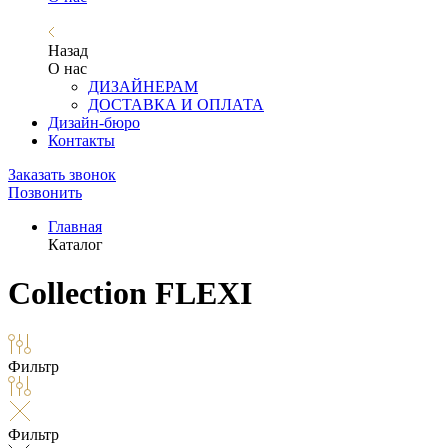
Назад
О нас
ДИЗАЙНЕРАМ
ДОСТАВКА И ОПЛАТА
Дизайн-бюро
Контакты
Заказать звонок
Позвонить
Главная
Каталог
Collection FLEXI
Фильтр
Фильтр