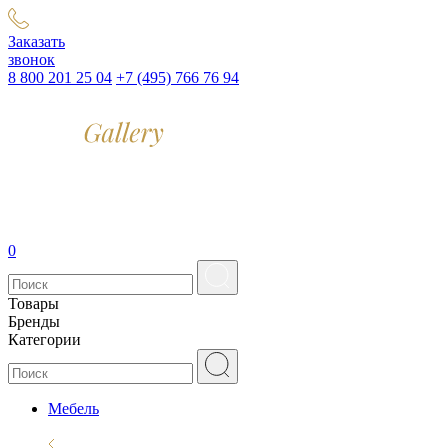
Заказать
звонок
8 800 201 25 04
+7 (495) 766 76 94
0
Товары
Бренды
Категории
Мебель