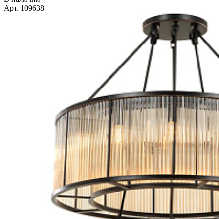
Арт. 109638