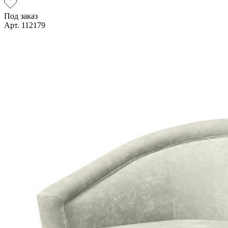
Под заказ
Арт. 112179