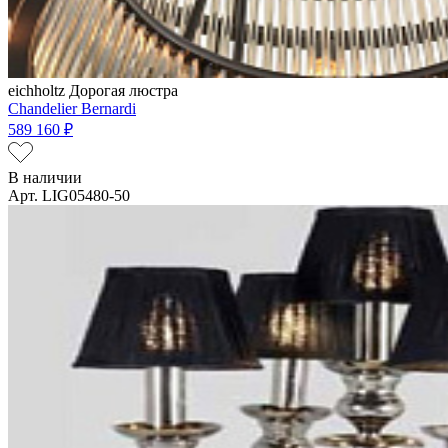
eichholtz
Дорогая люстра
Chandelier Bernardi
589 160 ₽
В наличии
Арт. LIG05480-50