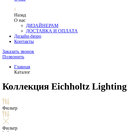
Назад
О нас
ДИЗАЙНЕРАМ
ДОСТАВКА И ОПЛАТА
Дизайн-бюро
Контакты
Заказать звонок
Позвонить
Главная
Каталог
Коллекция Eichholtz Lighting
Фильтр
Фильтр