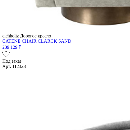
eichholtz
Дорогое кресло
CATENE CHAIR CLARCK SAND
239 129 ₽
Под заказ
Арт. 112323