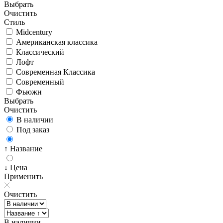
Выбрать
Очистить
Стиль
Midcentury
Американская классика
Классический
Лофт
Современная Классика
Современный
Фьюжн
Выбрать
Очистить
В наличии
Под заказ
↑ Название
↓ Цена
Применить
Очистить
В наличии