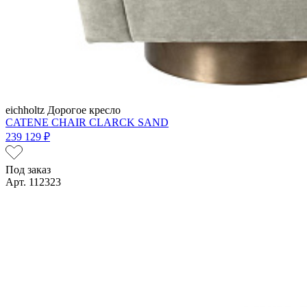
eichholtz
Дорогое кресло
CATENE CHAIR CLARCK SAND
239 129 ₽
Под заказ
Арт. 112323