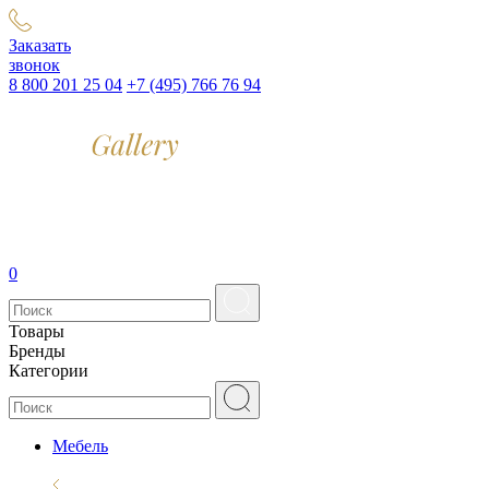
Заказать
звонок
8 800 201 25 04
+7 (495) 766 76 94
0
Товары
Бренды
Категории
Мебель