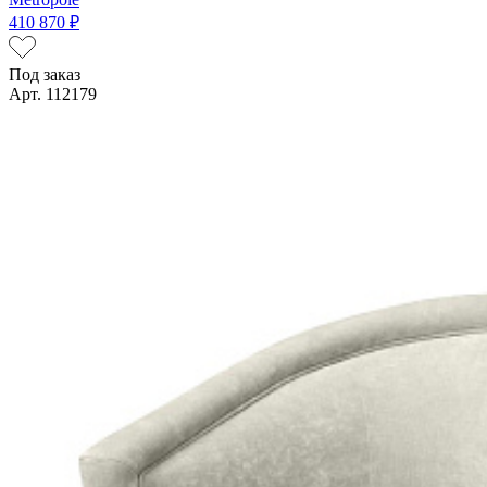
410 870 ₽
Под заказ
Арт. 112179