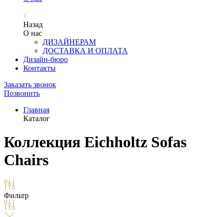
Назад
О нас
ДИЗАЙНЕРАМ
ДОСТАВКА И ОПЛАТА
Дизайн-бюро
Контакты
Заказать звонок
Позвонить
Главная
Каталог
Коллекция Eichholtz Sofas
Chairs
Фильтр