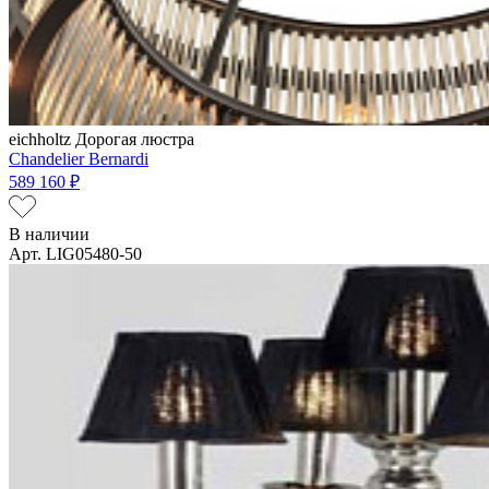
eichholtz
Дорогая люстра
Chandelier Bernardi
589 160 ₽
В наличии
Арт. LIG05480-50