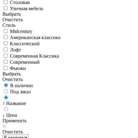
Столовая
Уличная мебель
Выбрать
Очистить
Стиль
Midcentury
Американская классика
Классический
Лофт
Современная Классика
Современный
Фьюжн
Выбрать
Очистить
В наличии
Под заказ
↑ Название
↓ Цена
Применить
Очистить