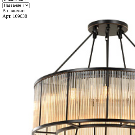
В наличии
Арт. 109638