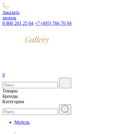
Заказать
звонок
8 800 201 25 04
+7 (495) 766 76 94
0
Товары
Бренды
Категории
Мебель