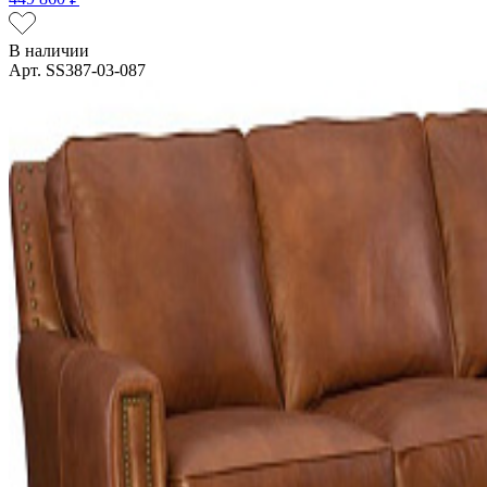
В наличии
Арт. SS387-03-087