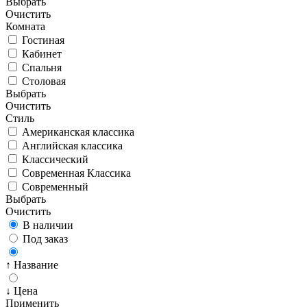
Выбрать
Очистить
Комната
Гостиная
Кабинет
Спальня
Столовая
Выбрать
Очистить
Стиль
Американская классика
Английская классика
Классический
Современная Классика
Современный
Выбрать
Очистить
В наличии
Под заказ
↑ Название
↓ Цена
Применить