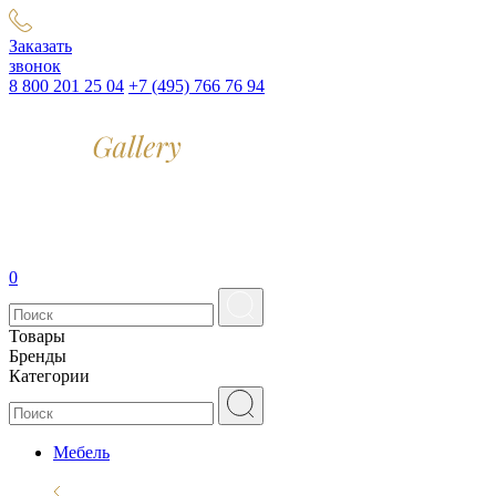
Заказать
звонок
8 800 201 25 04
+7 (495) 766 76 94
0
Товары
Бренды
Категории
Мебель