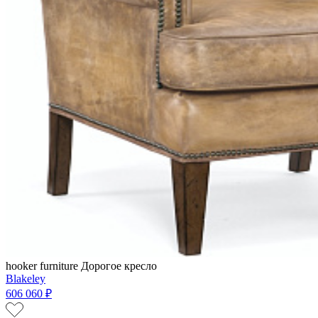
hooker furniture
Дорогое кресло
Blakeley
606 060 ₽