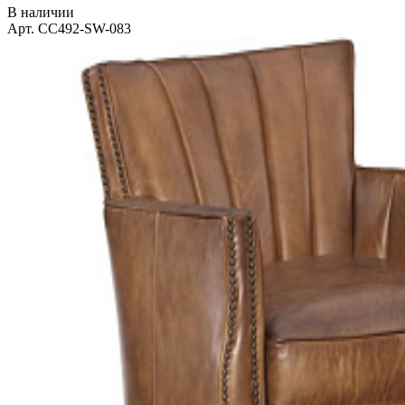
В наличии
Арт. CC492-SW-083