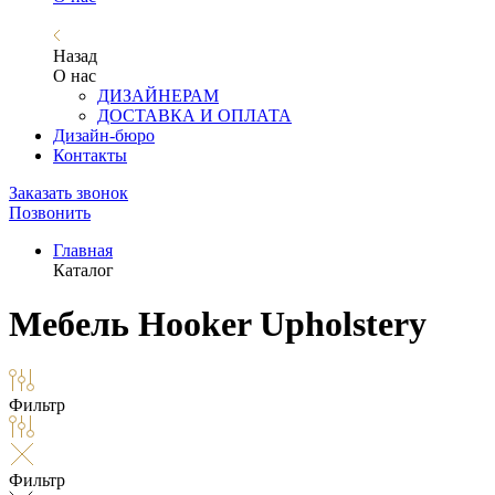
Назад
О нас
ДИЗАЙНЕРАМ
ДОСТАВКА И ОПЛАТА
Дизайн-бюро
Контакты
Заказать звонок
Позвонить
Главная
Каталог
Мебель Hooker Upholstery
Фильтр
Фильтр