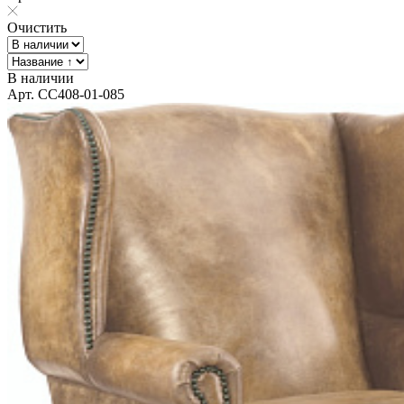
Очистить
В наличии
Арт. CC408-01-085