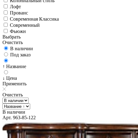
Колониальный стиль
Лофт
Прованс
Современная Классика
Современный
Фьюжн
Выбрать
Очистить
В наличии
Под заказ
↑ Название
↓ Цена
Применить
Очистить
В наличии
Арт. 963-85-122