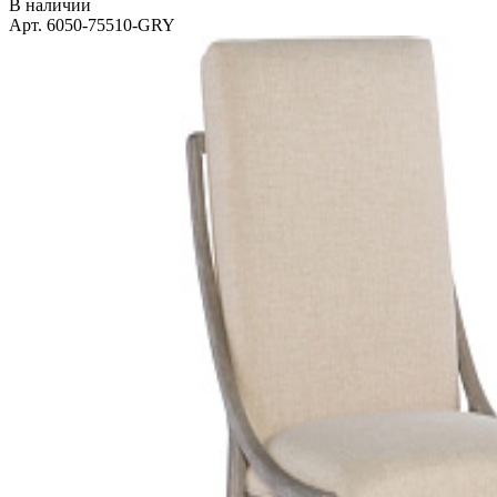
В наличии
Арт. 6050-75510-GRY