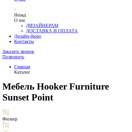
Назад
О нас
ДИЗАЙНЕРАМ
ДОСТАВКА И ОПЛАТА
Дизайн-бюро
Контакты
Заказать звонок
Позвонить
Главная
Каталог
Мебель Hooker Furniture
Sunset Point
Фильтр