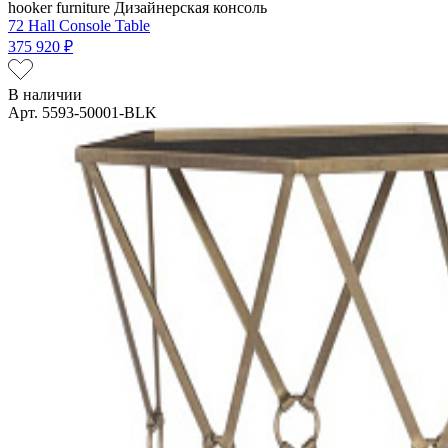
hooker furniture
Дизайнерская консоль
72 Hall Console Table
375 920 ₽
В наличии
Арт. 5593-50001-BLK