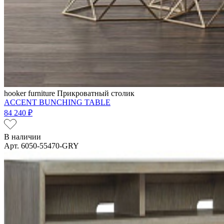
hooker furniture
Прикроватный столик
ACCENT BUNCHING TABLE
84 240 ₽
В наличии
Арт. 6050-55470-GRY