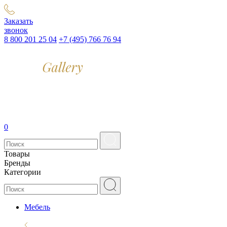
Заказать
звонок
8 800 201 25 04
+7 (495) 766 76 94
0
Товары
Бренды
Категории
Мебель