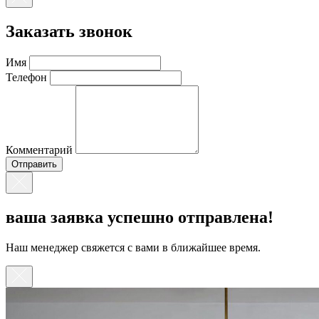
Заказать звонок
Имя
Телефон
Комментарий
ваша заявка успешно отправлена!
Наш менеджер свяжется с вами в ближайшее время.