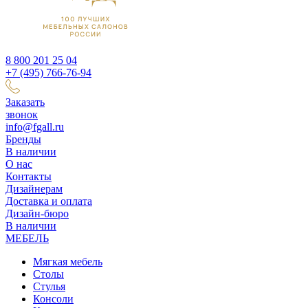
8 800 201 25 04
+7 (495) 766-76-94
Заказать
звонок
info@fgall.ru
Бренды
В наличии
О нас
Контакты
Дизайнерам
Доставка и оплата
Дизайн-бюро
В наличии
МЕБЕЛЬ
Мягкая мебель
Столы
Стулья
Консоли