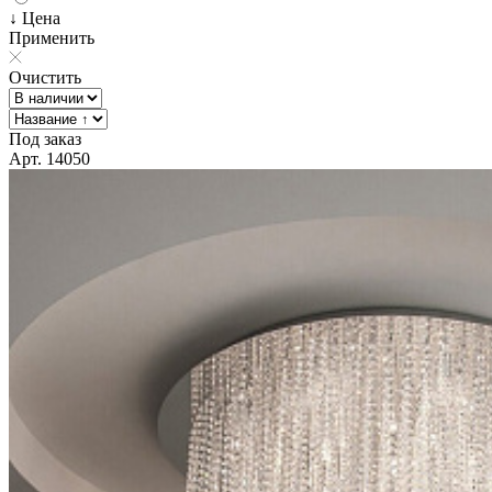
↓ Цена
Применить
Очистить
Под заказ
Арт. 14050