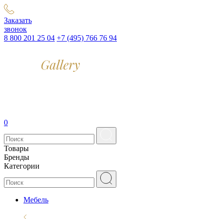
Заказать
звонок
8 800 201 25 04
+7 (495) 766 76 94
0
Товары
Бренды
Категории
Мебель