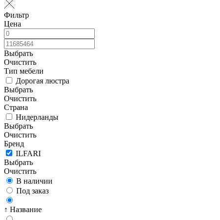
Фильтр
Цена
Выбрать
Очистить
Тип мебели
Дорогая люстра
Выбрать
Очистить
Страна
Нидерланды
Выбрать
Очистить
Бренд
ILFARI
Выбрать
Очистить
В наличии
Под заказ
↑ Название