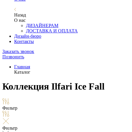
Назад
О нас
ДИЗАЙНЕРАМ
ДОСТАВКА И ОПЛАТА
Дизайн-бюро
Контакты
Заказать звонок
Позвонить
Главная
Каталог
Коллекция Ilfari Ice Fall
Фильтр
Фильтр