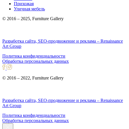
Прихожая
Уличная мебель
© 2016 – 2025, Furniture Gallery
Разработка сайта, SEO-продвижение и реклама – Renaissance
Art Group
Политика конфиденциальности
Обработка персональных данных
© 2016 – 2022, Furniture Gallery
Разработка сайта, SEO-продвижение и реклама – Renaissance
Art Group
Политика конфиденциальности
Обработка персональных данных