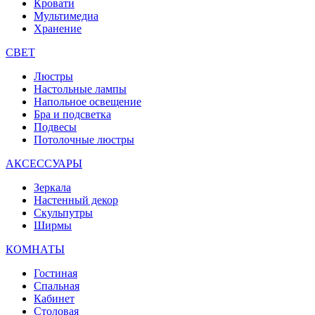
Кровати
Мультимедиа
Хранение
СВЕТ
Люстры
Настольные лампы
Напольное освещение
Бра и подсветка
Подвесы
Потолочные люстры
АКСЕССУАРЫ
Зеркала
Настенный декор
Скульпутры
Ширмы
КОМНАТЫ
Гостиная
Спальная
Кабинет
Столовая