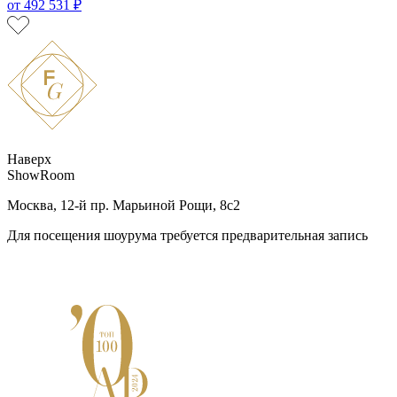
от
492 531 ₽
Наверх
ShowRoom
Москва, 12-й пр. Марьиной Рощи, 8с2
Для посещения шоурума требуется предварительная запись