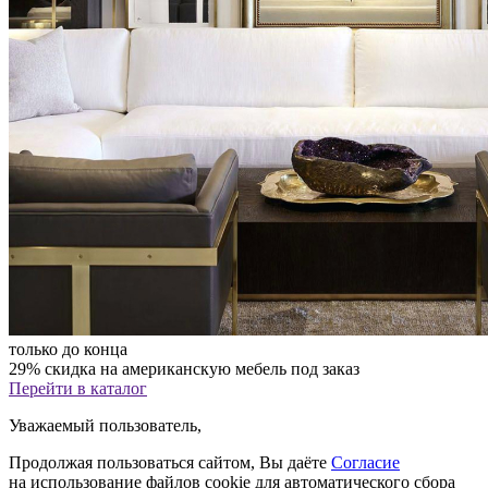
только до конца
29% скидка на американскую мебель под заказ
Перейти в каталог
Уважаемый пользователь,
Продолжая пользоваться сайтом, Вы даёте
Согласие
на использование файлов cookie для автоматического сбора