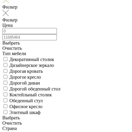
Фильтр
Фильтр
Цена
Выбрать
Очистить
Тип мебели
Декоративный столик
Дизайнерское зеркало
Дорогая кровать
Дорогое кресло
Дорогой диван
Дорогой обеденный стол
Коктейльный столик
Обеденный стул
Офисное кресло
Элитный шкаф
Выбрать
Очистить
Страна