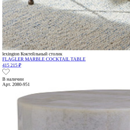
lexington
Коктейльный столик
FLAGLER MARBLE COCKTAIL TABLE
415 215 ₽
В наличии
Арт. 2080-951