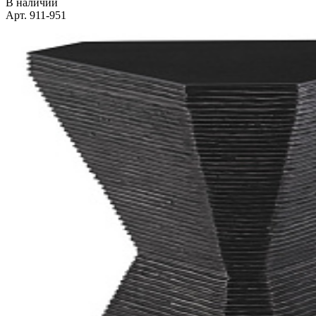
В наличии
Арт. 911-951