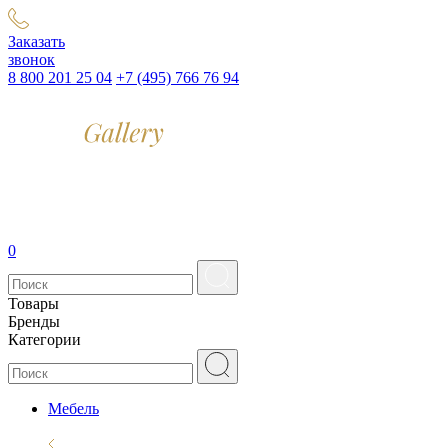
Заказать
звонок
8 800 201 25 04
+7 (495) 766 76 94
0
Товары
Бренды
Категории
Мебель