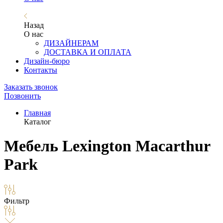
Назад
О нас
ДИЗАЙНЕРАМ
ДОСТАВКА И ОПЛАТА
Дизайн-бюро
Контакты
Заказать звонок
Позвонить
Главная
Каталог
Мебель Lexington Macarthur
Park
Фильтр