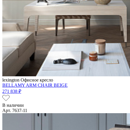
lexington
Офисное кресло
BELLAMY ARM CHAIR BEIGE
271 838 ₽
В наличии
Арт. 7637-11