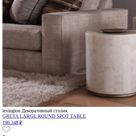
lexington
Декоративный столик
GRETA LARGE ROUND SPOT TABLE
196 348 ₽