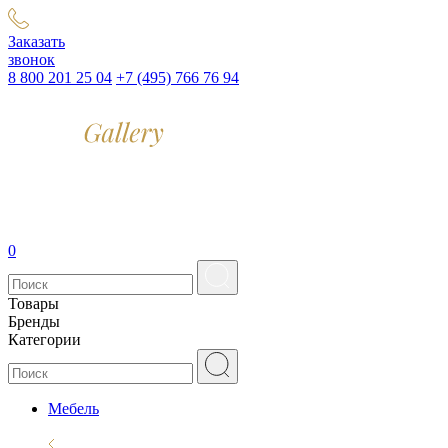
Заказать
звонок
8 800 201 25 04
+7 (495) 766 76 94
0
Товары
Бренды
Категории
Мебель