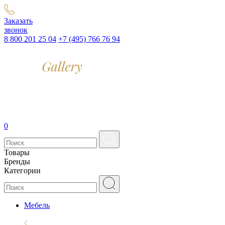
Заказать
звонок
8 800 201 25 04
+7 (495) 766 76 94
0
Товары
Бренды
Категории
Мебель