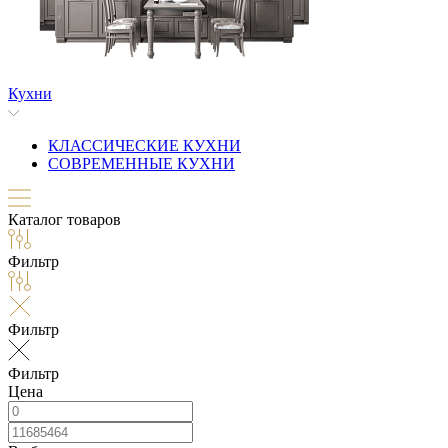
Кухни
КЛАССИЧЕСКИЕ КУХНИ
СОВРЕМЕННЫЕ КУХНИ
Каталог товаров
Фильтр
Фильтр
Фильтр
Цена