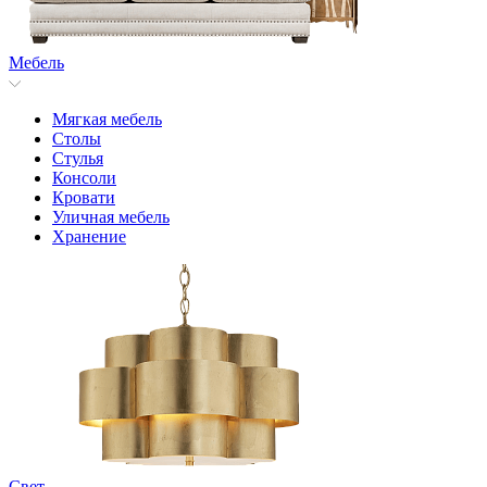
Мебель
Мягкая мебель
Столы
Стулья
Консоли
Кровати
Уличная мебель
Хранение
Свет