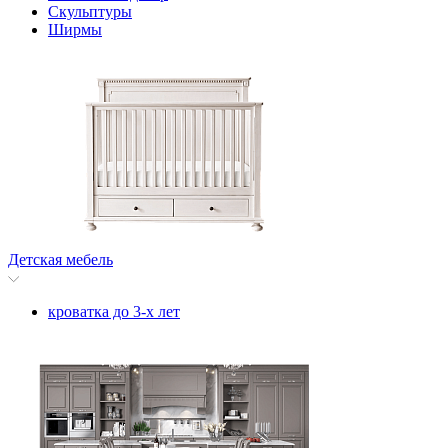
Скульптуры
Ширмы
Детская мебель
кроватка до 3-х лет