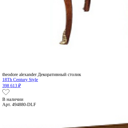
theodore alexander
Декоративный столик
18Th Century Style
398 613 ₽
В наличии
Арт. 494880-DLF