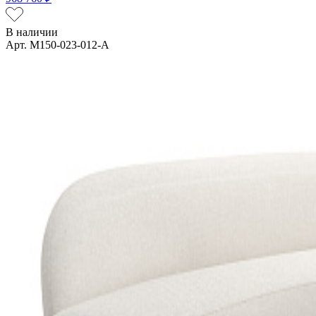
В наличии
Арт. M150-023-012-A