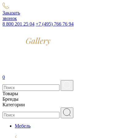
Заказать
звонок
8 800 201 25 04
+7 (495) 766 76 94
0
Товары
Бренды
Категории
Мебель