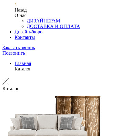
Назад
О нас
ДИЗАЙНЕРАМ
ДОСТАВКА И ОПЛАТА
Дизайн-бюро
Контакты
Заказать звонок
Позвонить
Главная
Каталог
Каталог