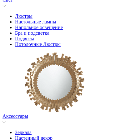
Люстры
Настольные лампы
Напольнoе освещение
Бра и подсветка
Подвесы
Потолочные Люстры
Аксессуары
Зеркала
Настенный декор