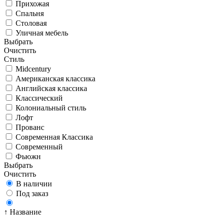
Прихожая
Спальня
Столовая
Уличная мебель
Выбрать
Очистить
Стиль
Midcentury
Американская классика
Английская классика
Классический
Колониальный стиль
Лофт
Прованс
Современная Классика
Современный
Фьюжн
Выбрать
Очистить
В наличии
Под заказ
↑ Название