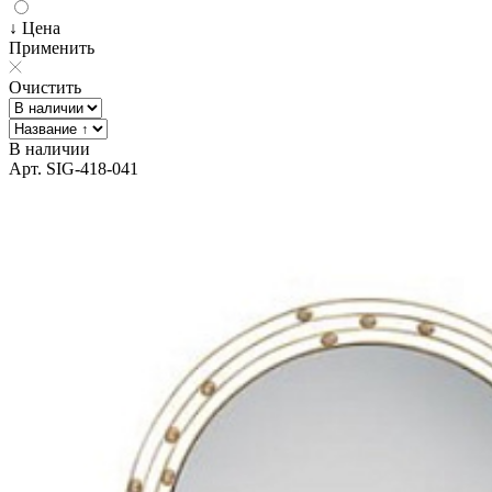
↓ Цена
Применить
Очистить
В наличии
Арт. SIG-418-041