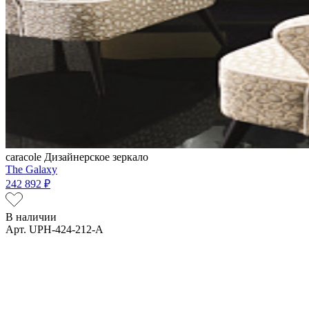
caracole
Дизайнерское зеркало
The Galaxy
242 892 ₽
В наличии
Арт. UPH-424-212-A