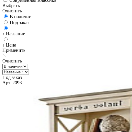
Современная Классика
Выбрать
Очистить
В наличии
Под заказ
↑ Название
↓ Цена
Применить
Очистить
Под заказ
Арт. 2093