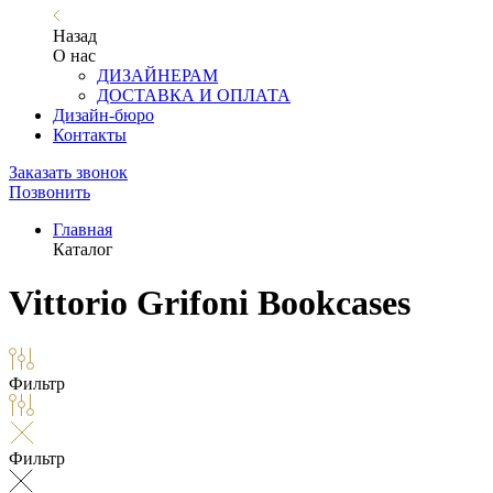
Назад
О нас
ДИЗАЙНЕРАМ
ДОСТАВКА И ОПЛАТА
Дизайн-бюро
Контакты
Заказать звонок
Позвонить
Главная
Каталог
Vittorio Grifoni Bookcases
Фильтр
Фильтр