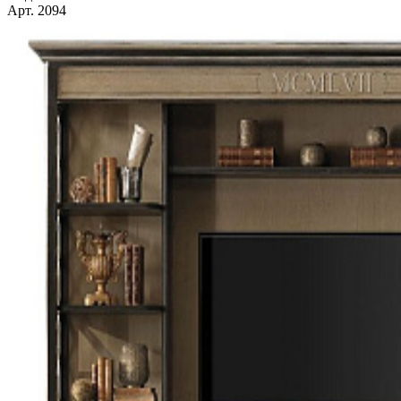
Арт. 2094