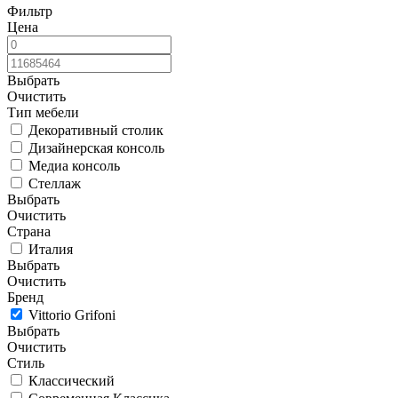
Фильтр
Цена
Выбрать
Очистить
Тип мебели
Декоративный столик
Дизайнерская консоль
Медиа консоль
Стеллаж
Выбрать
Очистить
Страна
Италия
Выбрать
Очистить
Бренд
Vittorio Grifoni
Выбрать
Очистить
Стиль
Классический