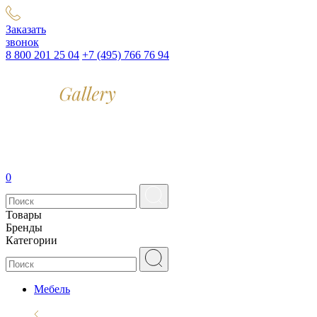
Заказать
звонок
8 800 201 25 04
+7 (495) 766 76 94
0
Товары
Бренды
Категории
Мебель