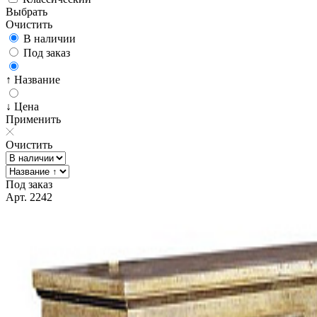
Выбрать
Очистить
В наличии
Под заказ
↑ Название
↓ Цена
Применить
Очистить
Под заказ
Арт. 2242