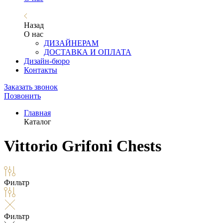
Назад
О нас
ДИЗАЙНЕРАМ
ДОСТАВКА И ОПЛАТА
Дизайн-бюро
Контакты
Заказать звонок
Позвонить
Главная
Каталог
Vittorio Grifoni Chests
Фильтр
Фильтр