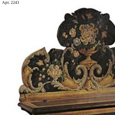
Арт. 2243