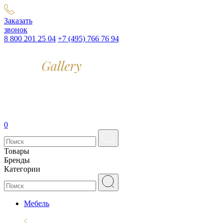
Заказать
звонок
8 800 201 25 04
+7 (495) 766 76 94
0
Товары
Бренды
Категории
Мебель