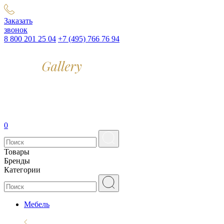
Заказать
звонок
8 800 201 25 04
+7 (495) 766 76 94
0
Товары
Бренды
Категории
Мебель