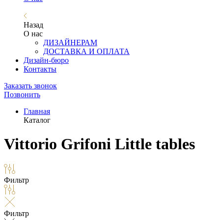
Назад
О нас
ДИЗАЙНЕРАМ
ДОСТАВКА И ОПЛАТА
Дизайн-бюро
Контакты
Заказать звонок
Позвонить
Главная
Каталог
Vittorio Grifoni Little tables
Фильтр
Фильтр