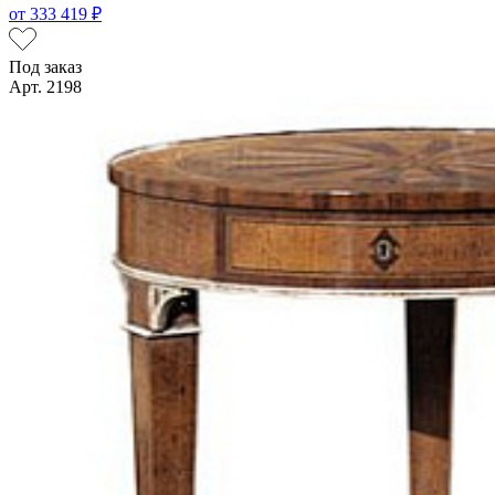
от
333 419 ₽
Под заказ
Арт. 2198