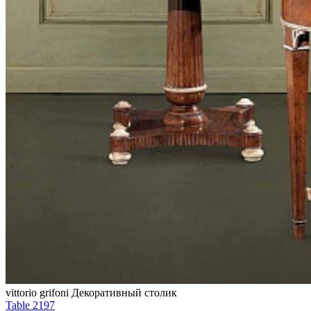
vittorio grifoni
Декоративный столик
Table 2197