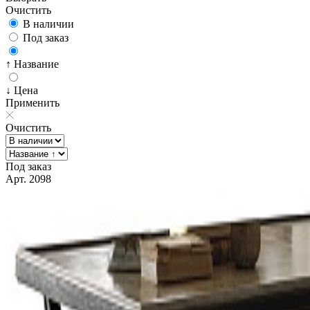
Очистить
В наличии
Под заказ
↑ Название
↓ Цена
Применить
Очистить
Под заказ
Арт. 2098