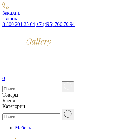
Заказать
звонок
8 800 201 25 04
+7 (495) 766 76 94
0
Товары
Бренды
Категории
Мебель