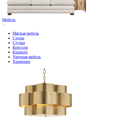
Мебель
Мягкая мебель
Столы
Стулья
Консоли
Кровати
Уличная мебель
Хранение