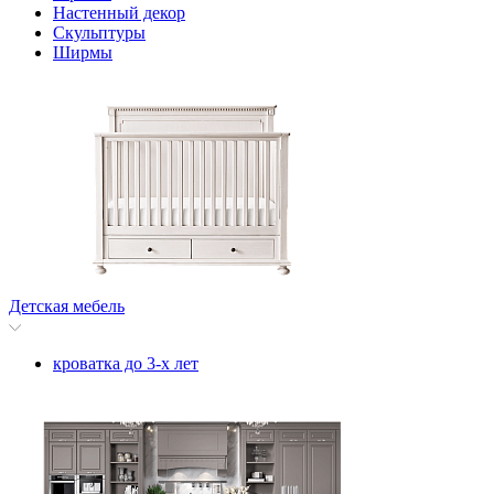
Настенный декор
Скульптуры
Ширмы
Детская мебель
кроватка до 3-х лет