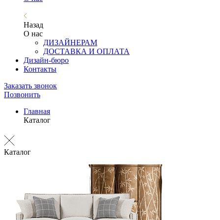
Назад
О нас
ДИЗАЙНЕРАМ
ДОСТАВКА И ОПЛАТА
Дизайн-бюро
Контакты
Заказать звонок
Позвонить
Главная
Каталог
Каталог