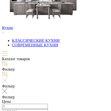
Кухни
КЛАССИЧЕСКИЕ КУХНИ
СОВРЕМЕННЫЕ КУХНИ
Каталог товаров
Фильтр
Фильтр
Фильтр
Цена