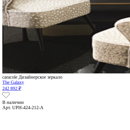
caracole
Дизайнерское зеркало
The Galaxy
242 892 ₽
В наличии
Арт. UPH-424-212-A