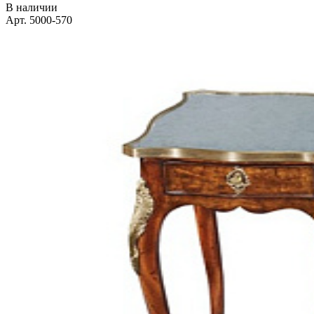
В наличии
Арт. 5000-570