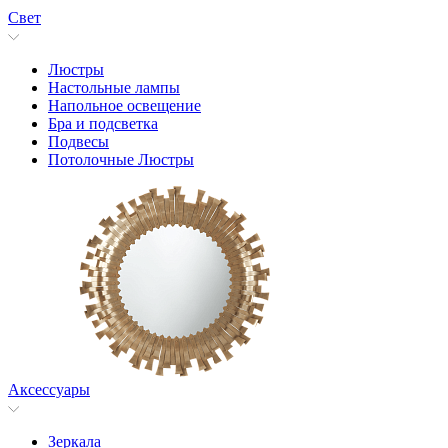
Свет
Люстры
Настольные лампы
Напольнoе освещение
Бра и подсветка
Подвесы
Потолочные Люстры
Аксессуары
Зеркала