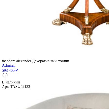
theodore alexander
Декоративный столик
Admiral
593 400 ₽
В наличии
Арт. TASU52123