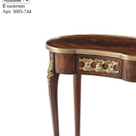
В наличии
Арт. 5005-744