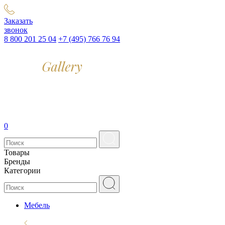
Заказать
звонок
8 800 201 25 04
+7 (495) 766 76 94
0
Товары
Бренды
Категории
Мебель