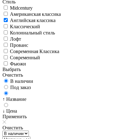
Стиль
Midcentury
Американская классика
Английская классика
Классический
Колониальный стиль
Лофт
Прованс
Современная Классика
Современный
Фьюжн
Выбрать
Очистить
В наличии
Под заказ
↑ Название
↓ Цена
Применить
Очистить