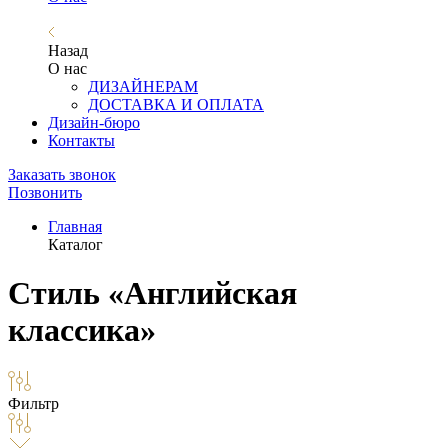
Назад
О нас
ДИЗАЙНЕРАМ
ДОСТАВКА И ОПЛАТА
Дизайн-бюро
Контакты
Заказать звонок
Позвонить
Главная
Каталог
Стиль «Английская
классика»
Фильтр