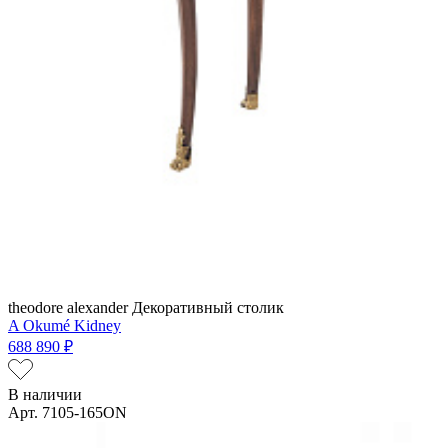
theodore alexander
Декоративный столик
A Okumé Kidney
688 890 ₽
В наличии
Арт. 7105-165ON