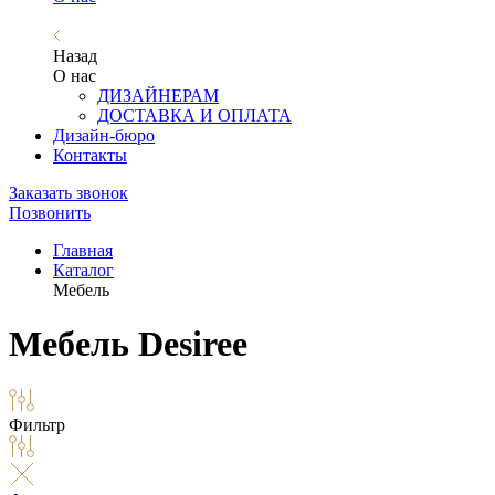
Назад
О нас
ДИЗАЙНЕРАМ
ДОСТАВКА И ОПЛАТА
Дизайн-бюро
Контакты
Заказать звонок
Позвонить
Главная
Каталог
Мебель
Мебель Desiree
Фильтр