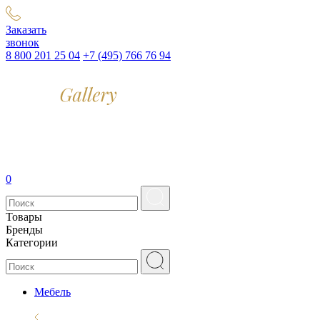
Заказать
звонок
8 800 201 25 04
+7 (495) 766 76 94
0
Товары
Бренды
Категории
Мебель