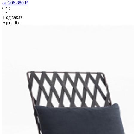
от
206 880 ₽
Под заказ
Арт. alix