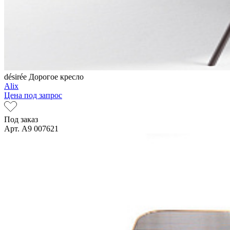
désirée
Дорогое кресло
Alix
Цена под запрос
Под заказ
Арт. A9 007621