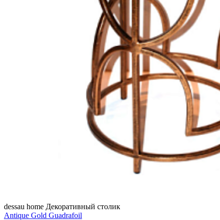
dessau home
Декоративный столик
Antique Gold Guadrafoil