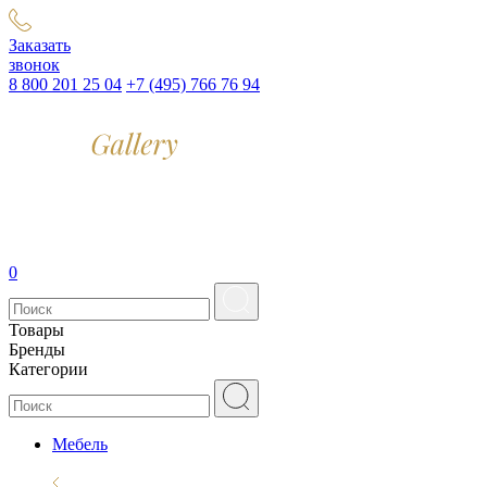
Заказать
звонок
8 800 201 25 04
+7 (495) 766 76 94
0
Товары
Бренды
Категории
Мебель