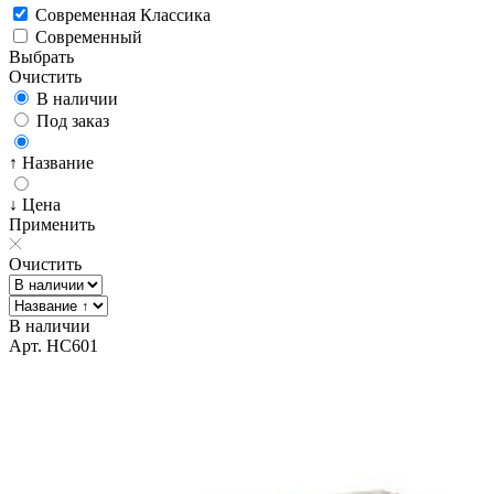
Современная Классика
Современный
Выбрать
Очистить
В наличии
Под заказ
↑ Название
↓ Цена
Применить
Очистить
В наличии
Арт. HC601