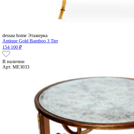
dessau home
Этажерка
Antique Gold Bamboo 3 Tier
154 100 ₽
В наличии
Арт. ME3033