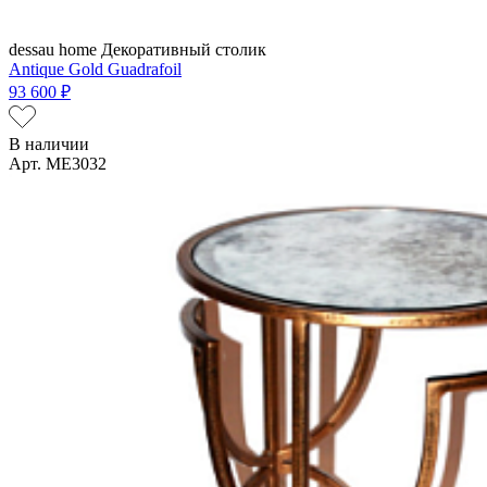
dessau home
Декоративный столик
Antique Gold Guadrafoil
93 600 ₽
В наличии
Арт. ME3032