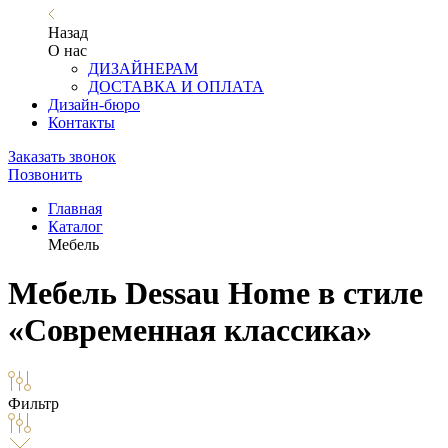
Назад
О нас
ДИЗАЙНЕРАМ
ДОСТАВКА И ОПЛАТА
Дизайн-бюро
Контакты
Заказать звонок
Позвонить
Главная
Каталог
Мебель
Мебель Dessau Home в стиле
«Современная классика»
Фильтр