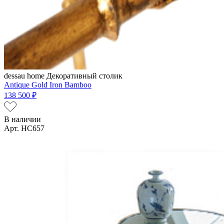
dessau home
Декоративный столик
Antique Gold Iron Bamboo
138 500 ₽
В наличии
Арт. HC657