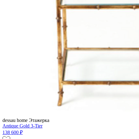
dessau home
Этажерка
Antique Gold 3-Tier
138 600 ₽