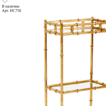
В наличии
Арт. HC750