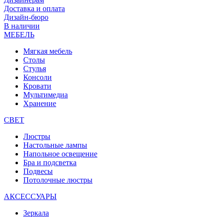
Доставка и оплата
Дизайн-бюро
В наличии
МЕБЕЛЬ
Мягкая мебель
Столы
Стулья
Консоли
Кровати
Мультимедиа
Хранение
СВЕТ
Люстры
Настольные лампы
Напольное освещение
Бра и подсветка
Подвесы
Потолочные люстры
АКСЕССУАРЫ
Зеркала