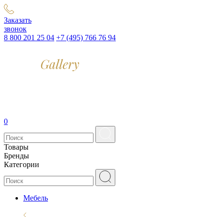
Заказать
звонок
8 800 201 25 04
+7 (495) 766 76 94
0
Товары
Бренды
Категории
Мебель