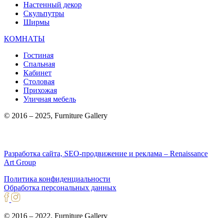
Настенный декор
Скульпутры
Ширмы
КОМНАТЫ
Гостиная
Спальная
Кабинет
Столовая
Прихожая
Уличная мебель
© 2016 – 2025, Furniture Gallery
Разработка сайта, SEO-продвижение и реклама – Renaissance
Art Group
Политика конфиденциальности
Обработка персональных данных
© 2016 – 2022, Furniture Gallery