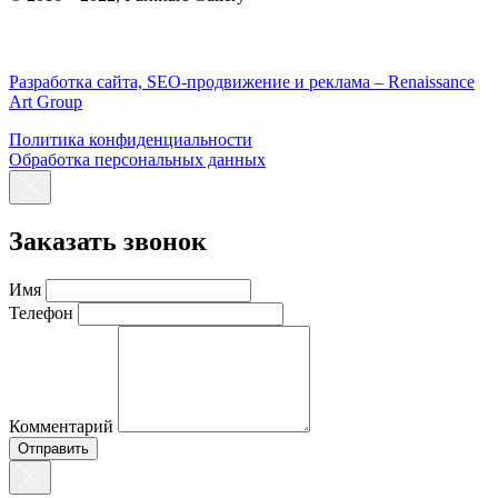
Разработка сайта, SEO-продвижение и реклама – Renaissance
Art Group
Политика конфиденциальности
Обработка персональных данных
Заказать звонок
Имя
Телефон
Комментарий