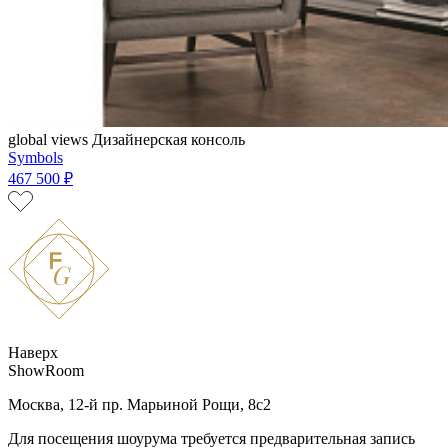
global views
Дизайнерская консоль
Symbols
467 500 ₽
Наверх
ShowRoom
Москва, 12-й пр. Марьиной Рощи, 8с2
Для посещения шоурума требуется предварительная запись