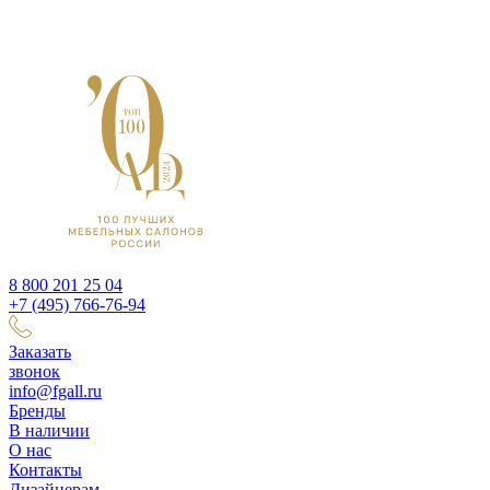
8 800 201 25 04
+7 (495) 766-76-94
Заказать
звонок
info@fgall.ru
Бренды
В наличии
О нас
Контакты
Дизайнерам