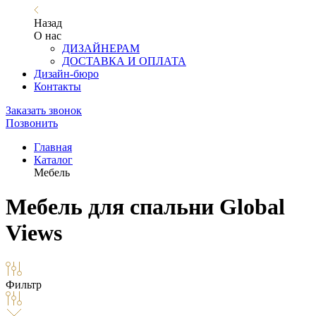
Назад
О нас
ДИЗАЙНЕРАМ
ДОСТАВКА И ОПЛАТА
Дизайн-бюро
Контакты
Заказать звонок
Позвонить
Главная
Каталог
Мебель
Мебель для спальни Global
Views
Фильтр