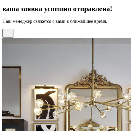
ваша заявка успешно отправлена!
Наш менеджер свяжется с вами в ближайшее время.