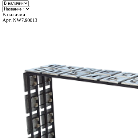
В наличии
Арт. NW7.90013