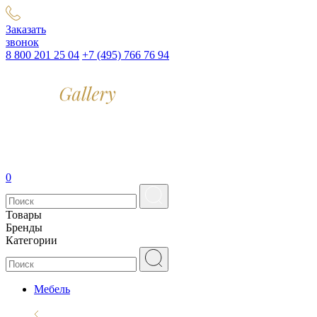
Заказать
звонок
8 800 201 25 04
+7 (495) 766 76 94
0
Товары
Бренды
Категории
Мебель