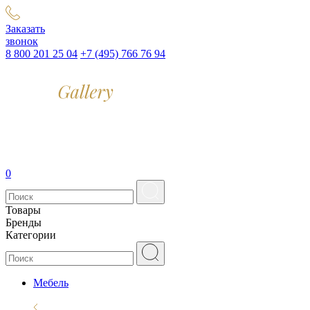
Заказать
звонок
8 800 201 25 04
+7 (495) 766 76 94
0
Товары
Бренды
Категории
Мебель