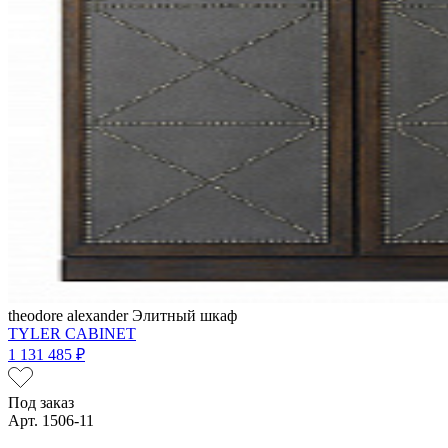
theodore alexander
Элитный шкаф
TYLER CABINET
1 131 485 ₽
Под заказ
Арт. 1506-11