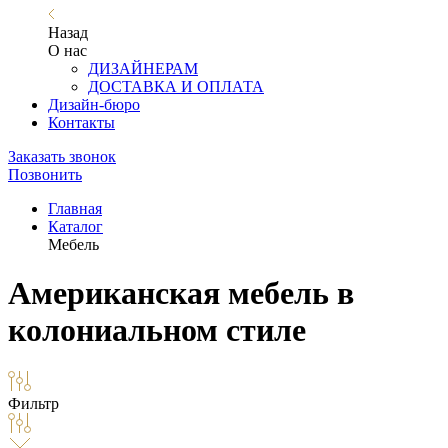
Назад
О нас
ДИЗАЙНЕРАМ
ДОСТАВКА И ОПЛАТА
Дизайн-бюро
Контакты
Заказать звонок
Позвонить
Главная
Каталог
Мебель
Американская мебель в
колониальном стиле
Фильтр