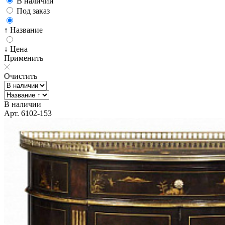
В наличии
Под заказ
↑ Название
↓ Цена
Применить
Очистить
В наличии
Арт. 6102-153