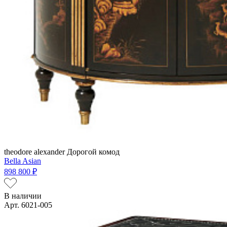
theodore alexander
Дорогой комод
Bella Asian
898 800 ₽
В наличии
Арт. 6021-005