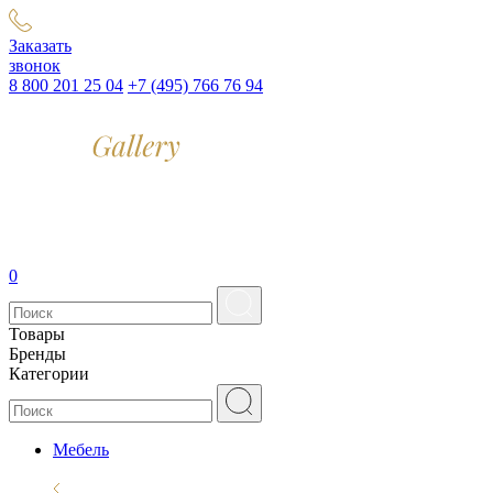
Заказать
звонок
8 800 201 25 04
+7 (495) 766 76 94
0
Товары
Бренды
Категории
Мебель