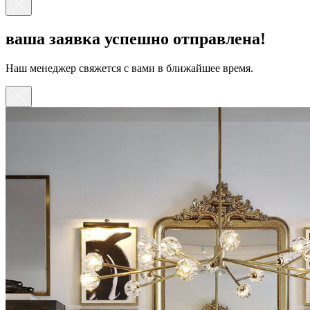
ваша заявка успешно отправлена!
Наш менеджер свяжется с вами в ближайшее время.