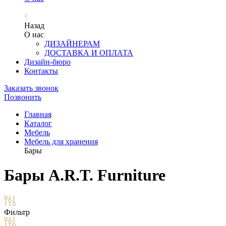
Назад
О нас
ДИЗАЙНЕРАМ
ДОСТАВКА И ОПЛАТА
Дизайн-бюро
Контакты
Заказать звонок
Позвонить
Главная
Каталог
Мебель
Мебель для хранения
Бары
Бары A.R.T. Furniture
Фильтр