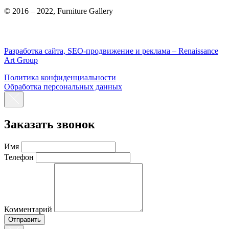
© 2016 – 2022, Furniture Gallery
Разработка сайта, SEO-продвижение и реклама – Renaissance
Art Group
Политика конфиденциальности
Обработка персональных данных
Заказать звонок
Имя
Телефон
Комментарий