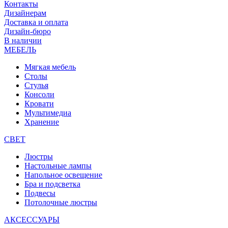
Контакты
Дизайнерам
Доставка и оплата
Дизайн-бюро
В наличии
МЕБЕЛЬ
Мягкая мебель
Столы
Стулья
Консоли
Кровати
Мультимедиа
Хранение
СВЕТ
Люстры
Настольные лампы
Напольное освещение
Бра и подсветка
Подвесы
Потолочные люстры
АКСЕССУАРЫ