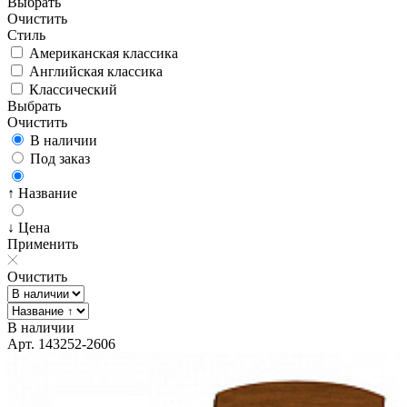
Выбрать
Очистить
Стиль
Американская классика
Английская классика
Классический
Выбрать
Очистить
В наличии
Под заказ
↑ Название
↓ Цена
Применить
Очистить
В наличии
Арт. 143252-2606