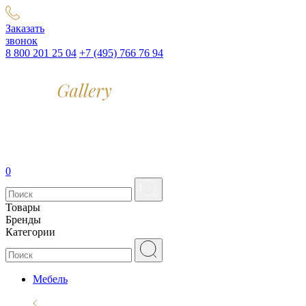
Заказать
звонок
8 800 201 25 04
+7 (495) 766 76 94
0
Товары
Бренды
Категории
Мебель