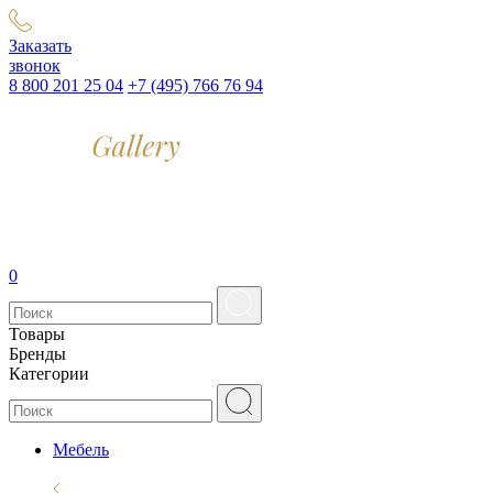
Заказать
звонок
8 800 201 25 04
+7 (495) 766 76 94
0
Товары
Бренды
Категории
Мебель