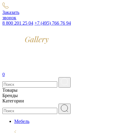
Заказать
звонок
8 800 201 25 04
+7 (495) 766 76 94
0
Товары
Бренды
Категории
Мебель