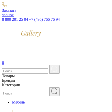
Заказать
звонок
8 800 201 25 04
+7 (495) 766 76 94
0
Товары
Бренды
Категории
Мебель