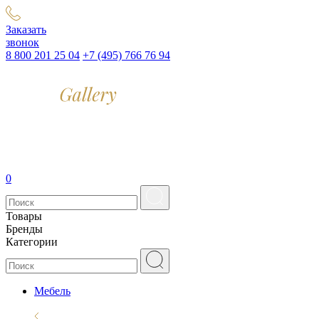
Заказать
звонок
8 800 201 25 04
+7 (495) 766 76 94
0
Товары
Бренды
Категории
Мебель