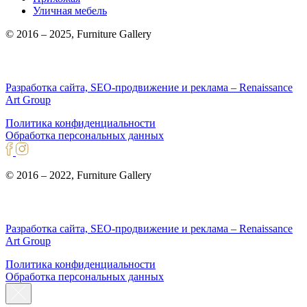
Уличная мебель
© 2016 – 2025, Furniture Gallery
Разработка сайта, SEO-продвижение и реклама – Renaissance
Art Group
Политика конфиденциальности
Обработка персональных данных
© 2016 – 2022, Furniture Gallery
Разработка сайта, SEO-продвижение и реклама – Renaissance
Art Group
Политика конфиденциальности
Обработка персональных данных