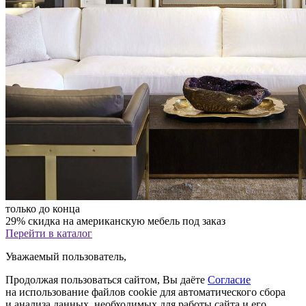
только до конца
29% скидка на американскую мебель под заказ
Перейти в каталог
Уважаемый пользователь,
Продолжая пользоваться сайтом, Вы даёте
Согласие
на использование файлов cookie для автоматического сбора
и анализа данных, необходимых для работы сайта и его