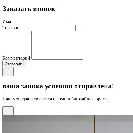
Заказать звонок
Имя
Телефон
Комментарий
ваша заявка успешно отправлена!
Наш менеджер свяжется с вами в ближайшее время.