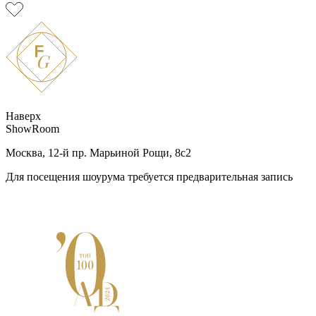
Наверх
ShowRoom
Москва, 12-й пр. Марьиной Рощи, 8с2
Для посещения шоурума требуется предварительная запись