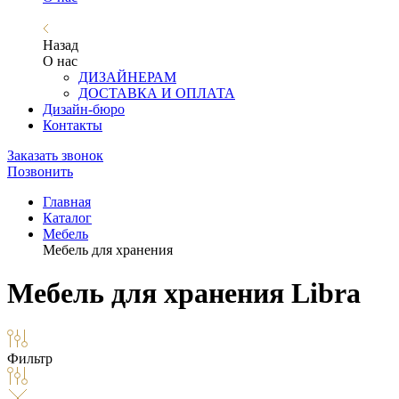
Назад
О нас
ДИЗАЙНЕРАМ
ДОСТАВКА И ОПЛАТА
Дизайн-бюро
Контакты
Заказать звонок
Позвонить
Главная
Каталог
Мебель
Мебель для хранения
Мебель для хранения Libra
Фильтр