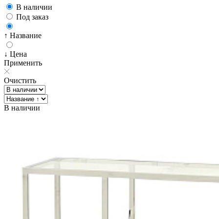
В наличии
Под заказ
↑ Название
↓ Цена
Применить
Очистить
В наличии