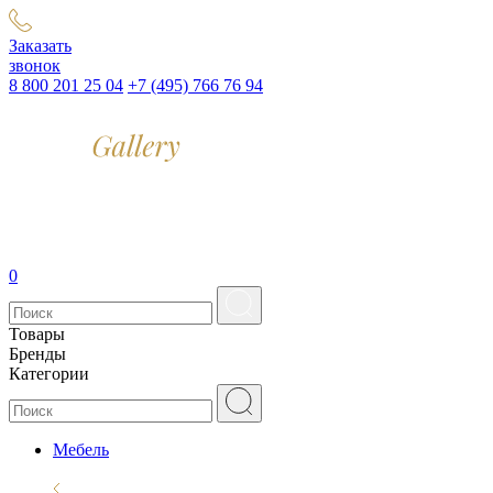
Заказать
звонок
8 800 201 25 04
+7 (495) 766 76 94
0
Товары
Бренды
Категории
Мебель