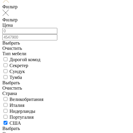
Фильтр
Фильтр
Цена
Выбрать
Очистить
Тип мебели
Дорогой комод
Секретер
Сундук
Тумба
Выбрать
Очистить
Страна
Великобритания
Италия
Нидерланды
Португалия
США
Выбрать