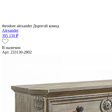
theodore alexander
Дорогой комод
Alexander
395 150 ₽
В наличии
Арт. 233130-2802