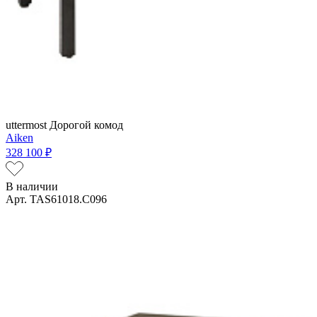
uttermost
Дорогой комод
Aiken
328 100 ₽
В наличии
Арт. TAS61018.C096