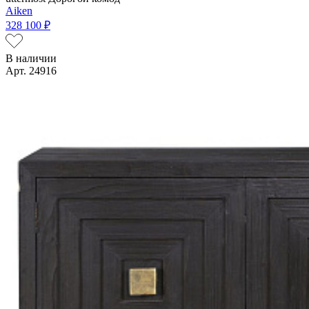
Aiken
328 100 ₽
В наличии
Арт. 24916