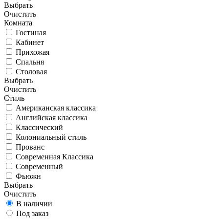
Выбрать
Очистить
Комната
Гостиная
Кабинет
Прихожая
Спальня
Столовая
Выбрать
Очистить
Стиль
Американская классика
Английская классика
Классический
Колониальный стиль
Прованс
Современная Классика
Современный
Фьюжн
Выбрать
Очистить
В наличии
Под заказ