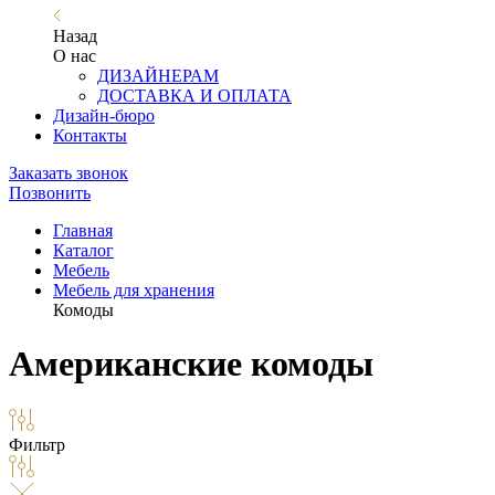
Назад
О нас
ДИЗАЙНЕРАМ
ДОСТАВКА И ОПЛАТА
Дизайн-бюро
Контакты
Заказать звонок
Позвонить
Главная
Каталог
Мебель
Мебель для хранения
Комоды
Американские комоды
Фильтр