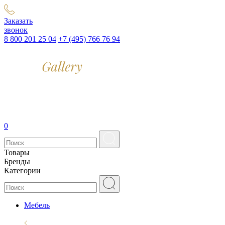
Заказать
звонок
8 800 201 25 04
+7 (495) 766 76 94
0
Товары
Бренды
Категории
Мебель